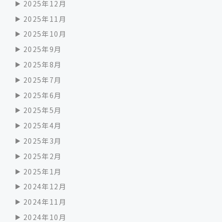
2025年12月
2025年11月
2025年10月
2025年9月
2025年8月
2025年7月
2025年6月
2025年5月
2025年4月
2025年3月
2025年2月
2025年1月
2024年12月
2024年11月
2024年10月