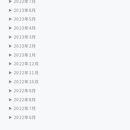
2023年7月
2023年6月
2023年5月
2023年4月
2023年3月
2023年2月
2023年1月
2022年12月
2022年11月
2022年10月
2022年9月
2022年8月
2022年7月
2022年6月