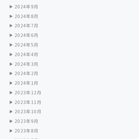
2024年9月
2024年8月
2024年7月
2024年6月
2024年5月
2024年4月
2024年3月
2024年2月
2024年1月
2023年12月
2023年11月
2023年10月
2023年9月
2023年8月