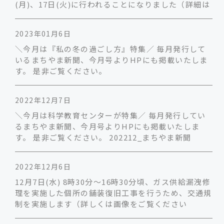
(月)、17日(火)に行われることになりました（詳細は
2023年01月6日
＼今月は『私の冬の過ごし方』特集／ 毎月発行して
いるまちやま新聞、今月号よりHPにも掲載いたしま
す。 是非ご覧ください。
2022年12月7日
＼今月は科学教育センターが特集／ 毎月発行してい
るまちやま新聞、今月号よりHPにも掲載いたしま
す。 是非ご覧ください。 202212_まちやま新聞
2022年12月6日
12月7日(水) 8時30分～16時30分頃、ガス供給漏洩修
理を実施した個所の舗装復旧工事を行うため、交通規
制を実施します（詳しくは画像をご覧ください