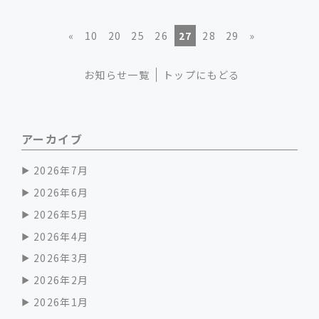
«
10
20
25
26
27
28
29
»
お知らせ一覧
トップにもどる
アーカイブ
2026年7月
2026年6月
2026年5月
2026年4月
2026年3月
2026年2月
2026年1月