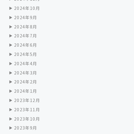
2024年10月
2024年9月
2024年8月
2024年7月
2024年6月
2024年5月
2024年4月
2024年3月
2024年2月
2024年1月
2023年12月
2023年11月
2023年10月
2023年9月