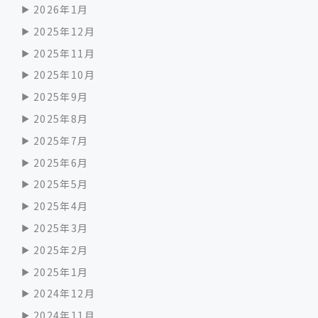
2026年1月
2025年12月
2025年11月
2025年10月
2025年9月
2025年8月
2025年7月
2025年6月
2025年5月
2025年4月
2025年3月
2025年2月
2025年1月
2024年12月
2024年11月