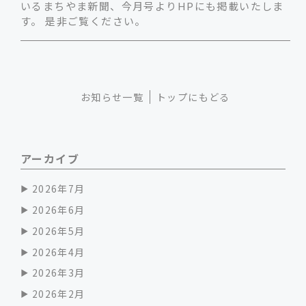
いるまちやま新聞、今月号よりHPにも掲載いたしま
す。 是非ご覧ください。
お知らせ一覧
トップにもどる
アーカイブ
2026年7月
2026年6月
2026年5月
2026年4月
2026年3月
2026年2月