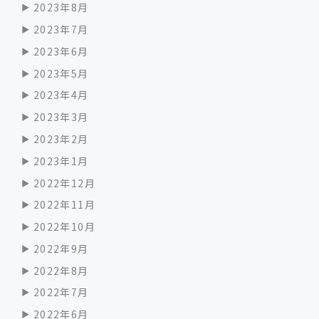
2023年8月
2023年7月
2023年6月
2023年5月
2023年4月
2023年3月
2023年2月
2023年1月
2022年12月
2022年11月
2022年10月
2022年9月
2022年8月
2022年7月
2022年6月