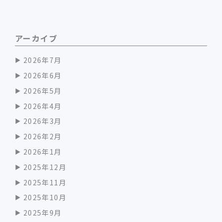
アーカイブ
2026年7月
2026年6月
2026年5月
2026年4月
2026年3月
2026年2月
2026年1月
2025年12月
2025年11月
2025年10月
2025年9月