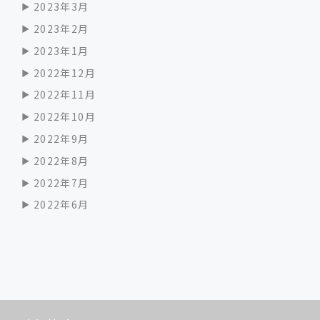
2023年3月
2023年2月
2023年1月
2022年12月
2022年11月
2022年10月
2022年9月
2022年8月
2022年7月
2022年6月