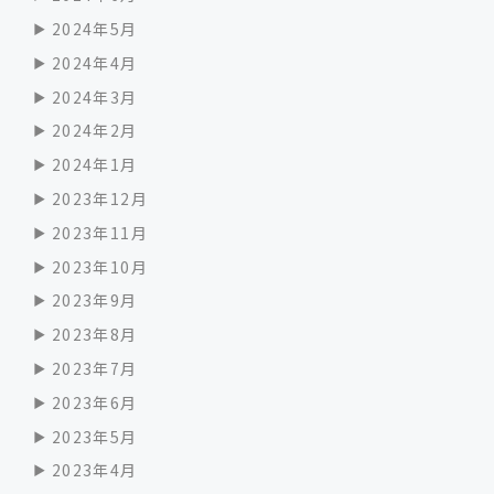
2024年5月
2024年4月
2024年3月
2024年2月
2024年1月
2023年12月
2023年11月
2023年10月
2023年9月
2023年8月
2023年7月
2023年6月
2023年5月
2023年4月