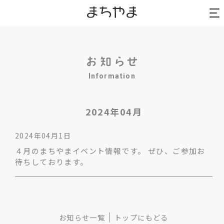
to
to
na
na
Information
2024年04月
2024年04月1日
４月のまちやまイベント情報です。 ぜひ、ご参加お
待ちしております。
お知らせ一覧
トップにもどる