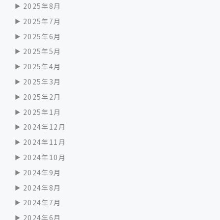
2025年8月
2025年7月
2025年6月
2025年5月
2025年4月
2025年3月
2025年2月
2025年1月
2024年12月
2024年11月
2024年10月
2024年9月
2024年8月
2024年7月
2024年6月