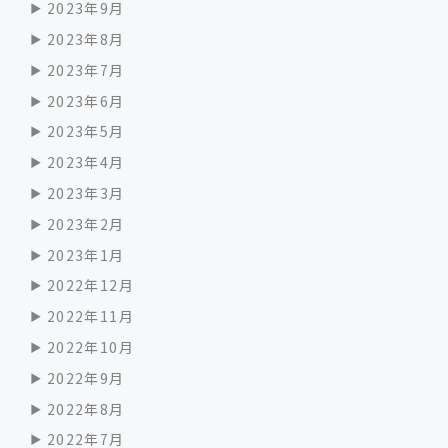
2023年9月
2023年8月
2023年7月
2023年6月
2023年5月
2023年4月
2023年3月
2023年2月
2023年1月
2022年12月
2022年11月
2022年10月
2022年9月
2022年8月
2022年7月