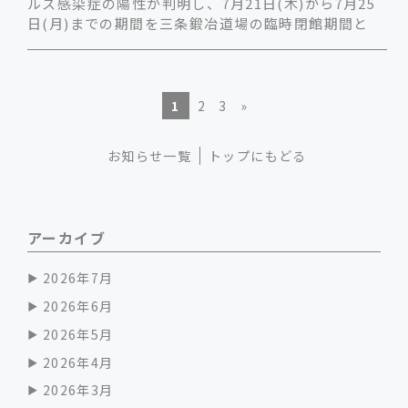
ルス感染症の陽性が判明し、7月21日(木)から7月25
日(月)までの期間を三条鍛冶道場の臨時閉館期間と
1
2
3
»
お知らせ一覧
トップにもどる
アーカイブ
2026年7月
2026年6月
2026年5月
2026年4月
2026年3月