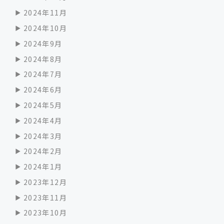
2024年11月
2024年10月
2024年9月
2024年8月
2024年7月
2024年6月
2024年5月
2024年4月
2024年3月
2024年2月
2024年1月
2023年12月
2023年11月
2023年10月