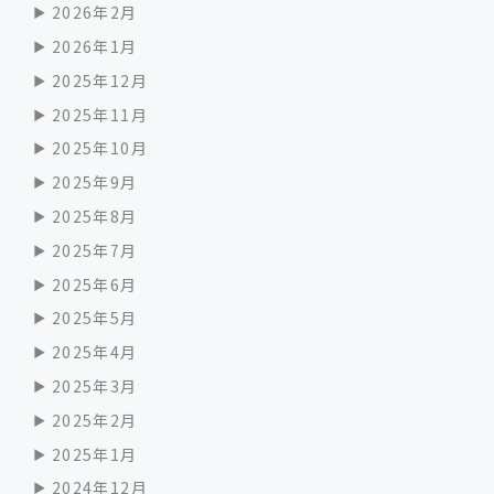
2026年2月
2026年1月
2025年12月
2025年11月
2025年10月
2025年9月
2025年8月
2025年7月
2025年6月
2025年5月
2025年4月
2025年3月
2025年2月
2025年1月
2024年12月