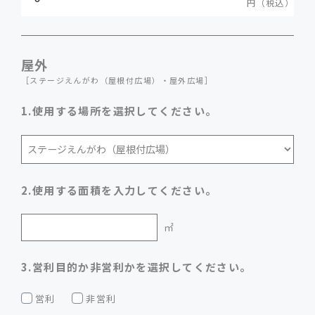
屋外
［ステージえんがわ（屋根付広場）・屋外広場］
1.使用する場所を選択してください。
2.使用する面積を入力してください。
3.営利目的か非営利かを選択してください。
営利
非営利