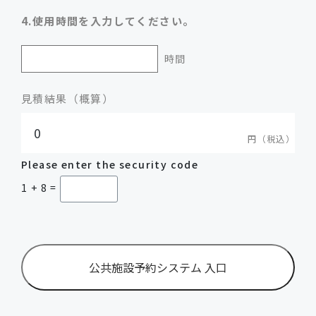
4.使用時間を入力してください。
見積結果（概算）
Please enter the security code
1 + 8 =