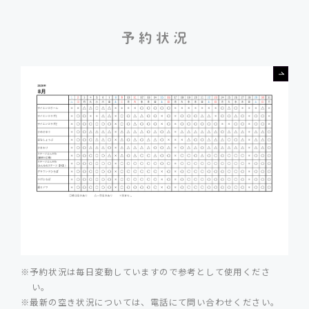
予約状況は毎日変動していますので参考として使用くださ
い。
最新の空き状況については、電話にて問い合わせください。