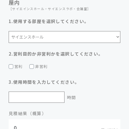
屋内
［サイエインスホール・サイエンスラボ・会議室］
1.使用する部屋を選択してください。
2.営利目的か非営利かを選択してください。
営利
非営利
3.使用時間を入力してください。
見積結果（概算）