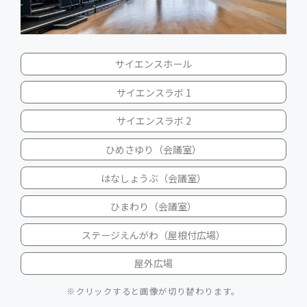
クリックすると画像が切り替わります。