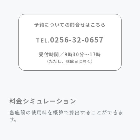
予約についての問合せはこちら
0256-32-0657
TEL.
受付時間／9時30分～17時
（ただし、休館日は除く）
料金シミュレーション
各施設の使用料を概算で算出することができま
す。