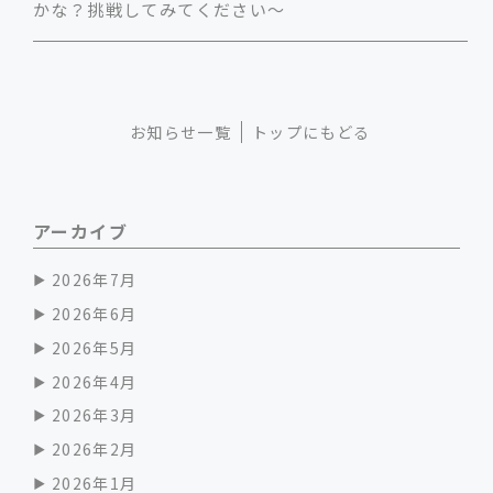
かな？挑戦してみてください～
お知らせ一覧
トップにもどる
アーカイブ
2026年7月
2026年6月
2026年5月
2026年4月
2026年3月
2026年2月
2026年1月