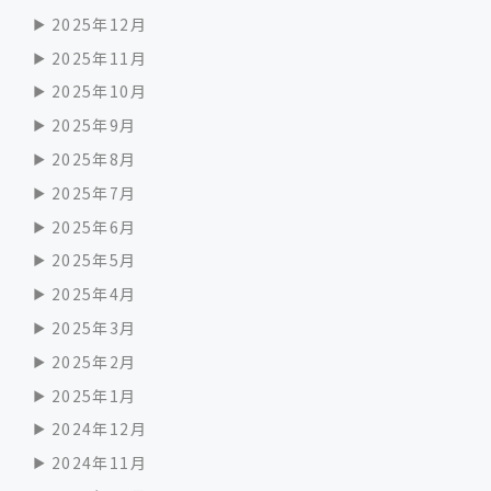
2025年12月
2025年11月
2025年10月
2025年9月
2025年8月
2025年7月
2025年6月
2025年5月
2025年4月
2025年3月
2025年2月
2025年1月
2024年12月
2024年11月