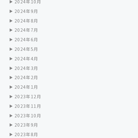
2024年10月
2024年9月
2024年8月
2024年7月
2024年6月
2024年5月
2024年4月
2024年3月
2024年2月
2024年1月
2023年12月
2023年11月
2023年10月
2023年9月
2023年8月