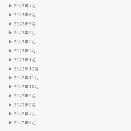
2023年7月
2023年6月
2023年5月
2023年4月
2023年3月
2023年2月
2023年1月
2022年12月
2022年11月
2022年10月
2022年9月
2022年8月
2022年7月
2022年6月