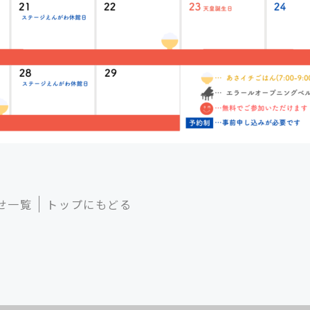
せ一覧
トップにもどる