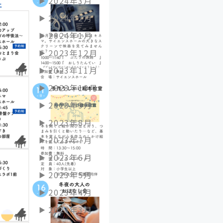
2024年3月
2024年2月
2024年1月
2023年12月
2023年11月
2023年10月
2023年9月
2023年8月
2023年7月
2023年6月
2023年5月
2023年4月
2023年3月