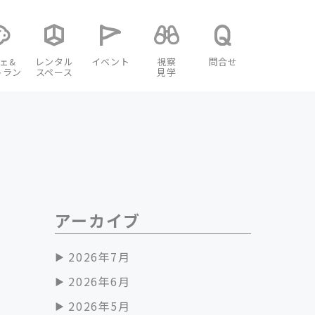
ェ&
レンタル
イベント
視察
問合せ
トラン
スペース
見学
アーカイブ
2026年7月
2026年6月
2026年5月