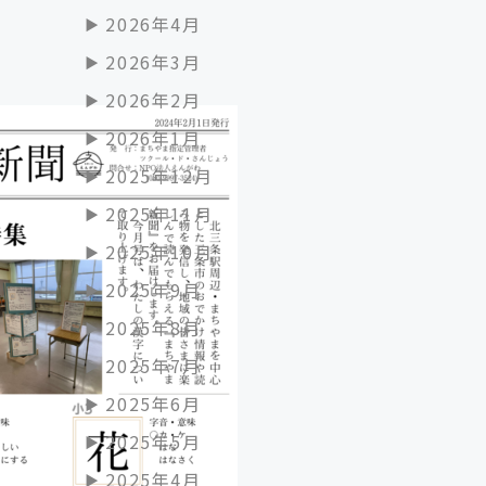
2026年4月
2026年3月
2026年2月
2026年1月
2025年12月
2025年11月
2025年10月
2025年9月
2025年8月
2025年7月
2025年6月
2025年5月
2025年4月