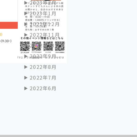
2023年2月
2023年1月
2022年12月
2022年11月
2022年10月
2022年9月
2022年8月
2022年7月
2022年6月