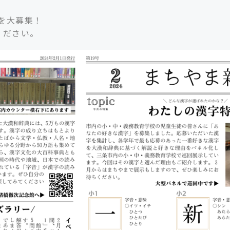
を大募集！
ください。