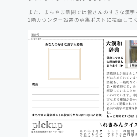
また、まちやま新聞では皆さんのすきな漢字
1階カウンター設置の募集ポストに投函して