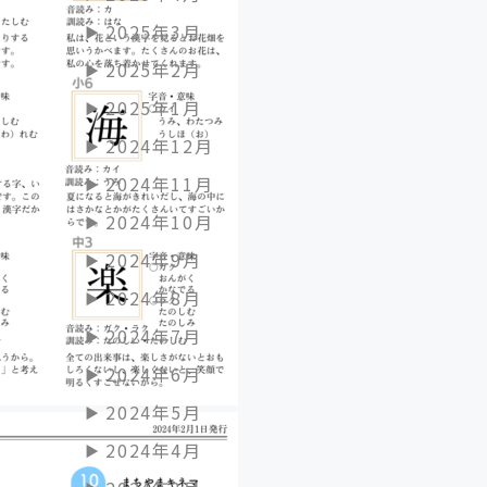
2025年3月
2025年2月
2025年1月
2024年12月
2024年11月
2024年10月
2024年9月
2024年8月
2024年7月
2024年6月
2024年5月
2024年4月