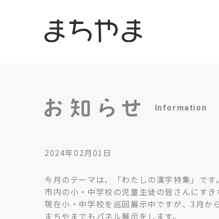
Information
2024年02月01日
今月のテーマは、「わたしの漢字特集」です
市内の小・中学校の児童生徒の皆さんにすき
現在小・中学校を巡回展示中ですが、3月か
まちやまでもパネル展示をします。