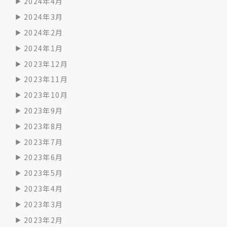
2024年4月
2024年3月
2024年2月
2024年1月
2023年12月
2023年11月
2023年10月
2023年9月
2023年8月
2023年7月
2023年6月
2023年5月
2023年4月
2023年3月
2023年2月