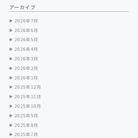
アーカイブ
2026年7月
2026年6月
2026年5月
2026年4月
2026年3月
2026年2月
2026年1月
2025年12月
2025年11月
2025年10月
2025年9月
2025年8月
2025年7月