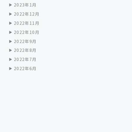
2023年1月
2022年12月
2022年11月
2022年10月
2022年9月
2022年8月
2022年7月
2022年6月