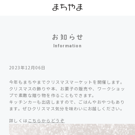
Information
2023年12月06日
今年もまちやまでクリスマスマーケットを開催します。
クリスマスの飾りや本、お菓子の販売や、ワークショッ
プで素敵な贈り物を作ることもできます。
キッチンカーも出店しますので、ごはんやおやつもあり
ます。ぜひクリスマス気分を味わいにお越しください。
詳しくは
こちらからどうぞ