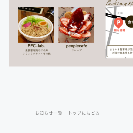
お知らせ一覧
トップにもどる