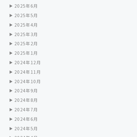
2025年6月
2025年5月
2025年4月
2025年3月
2025年2月
2025年1月
2024年12月
2024年11月
2024年10月
2024年9月
2024年8月
2024年7月
2024年6月
2024年5月