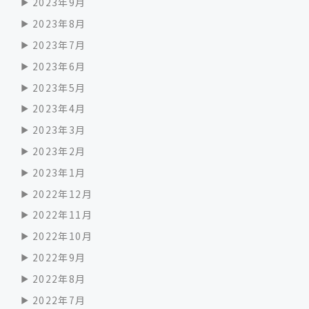
2023年9月
2023年8月
2023年7月
2023年6月
2023年5月
2023年4月
2023年3月
2023年2月
2023年1月
2022年12月
2022年11月
2022年10月
2022年9月
2022年8月
2022年7月