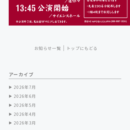
お知らせ一覧
トップにもどる
アーカイブ
2026年7月
2026年6月
2026年5月
2026年4月
2026年3月