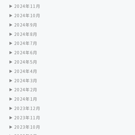
2024年11月
2024年10月
2024年9月
2024年8月
2024年7月
2024年6月
2024年5月
2024年4月
2024年3月
2024年2月
2024年1月
2023年12月
2023年11月
2023年10月