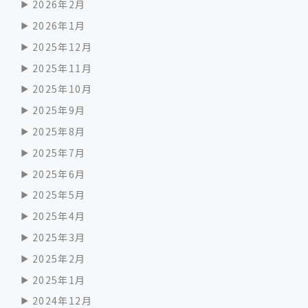
2026年2月
2026年1月
2025年12月
2025年11月
2025年10月
2025年9月
2025年8月
2025年7月
2025年6月
2025年5月
2025年4月
2025年3月
2025年2月
2025年1月
2024年12月