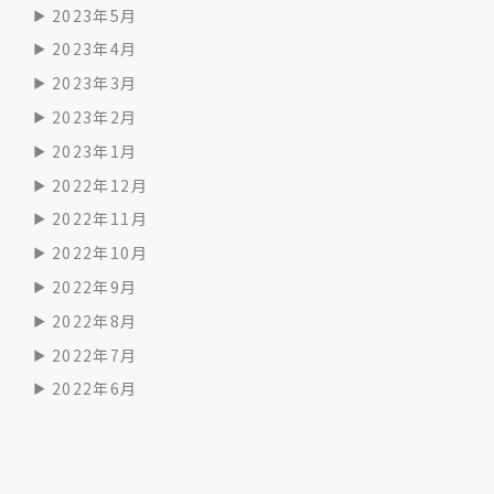
2023年5月
2023年4月
2023年3月
2023年2月
2023年1月
2022年12月
2022年11月
2022年10月
2022年9月
2022年8月
2022年7月
2022年6月