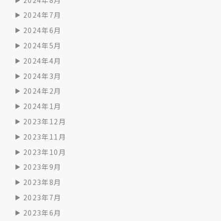
2024年7月
2024年6月
2024年5月
2024年4月
2024年3月
2024年2月
2024年1月
2023年12月
2023年11月
2023年10月
2023年9月
2023年8月
2023年7月
2023年6月