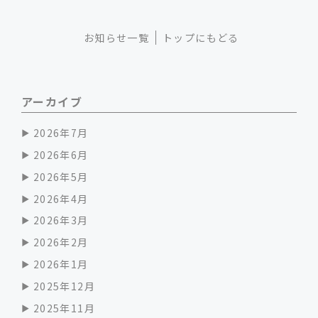
お知らせ一覧
トップにもどる
アーカイブ
2026年7月
2026年6月
2026年5月
2026年4月
2026年3月
2026年2月
2026年1月
2025年12月
2025年11月