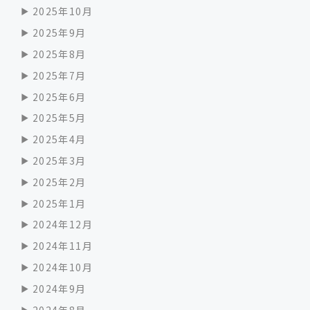
2025年10月
2025年9月
2025年8月
2025年7月
2025年6月
2025年5月
2025年4月
2025年3月
2025年2月
2025年1月
2024年12月
2024年11月
2024年10月
2024年9月
2024年8月