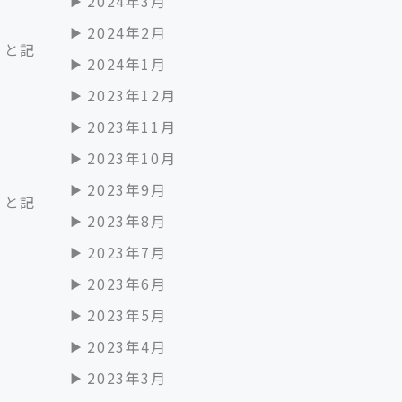
2024年3月
2024年2月
」と記
2024年1月
2023年12月
2023年11月
2023年10月
2023年9月
」と記
2023年8月
2023年7月
2023年6月
2023年5月
2023年4月
2023年3月