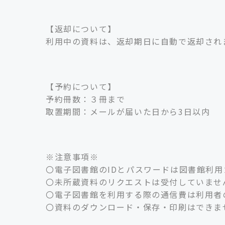
【返却について】
利用中の資料は、返却期日に自動で返却され
【予約について】
予約冊数：３冊まで
取置期間：メールが届いた日から3日以内
※注意事項※
〇電子図書館のIDとパスワードは図書館利
〇未所蔵資料のリクエストは受付していませ
〇電子図書館を利用する際の通信費は利用者
〇資料のダウンロード・保存・印刷はできま