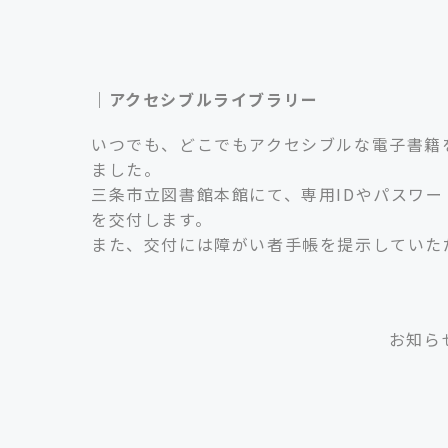
｜アクセシブルライブラリー
いつでも、どこでもアクセシブルな電子書籍
ました。
三条市立図書館本館にて、専用IDやパスワ
を交付します。
また、交付には障がい者手帳を提示していた
お知ら