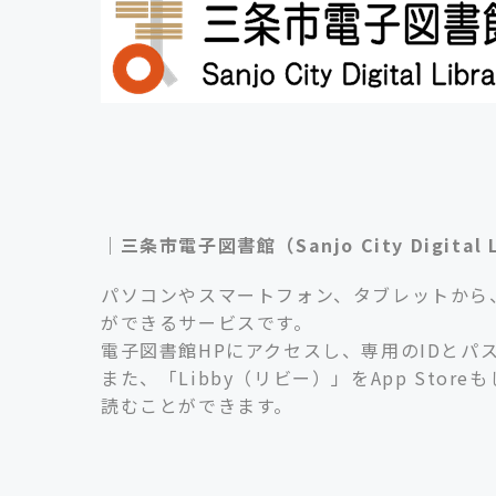
｜三条市電子図書館（Sanjo City Digital 
パソコンやスマートフォン、タブレットから
ができるサービスです。
電子図書館HPにアクセスし、専用のIDとパ
また、「Libby（リビー）」をApp Stor
読むことができます。