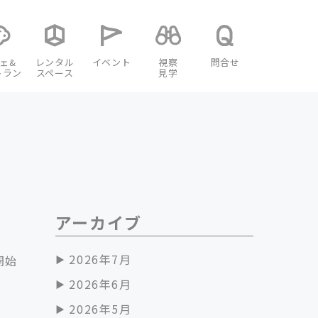
ェ&
レンタル
イベント
視察
問合せ
トラン
スペース
見学
アーカイブ
2026年7月
開始
2026年6月
2026年5月