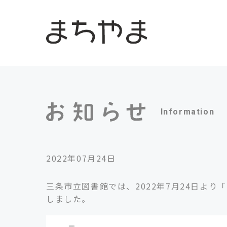
Information
2022年07月24日
三条市立図書館では、2022年7月24日より「三条市電
しました。