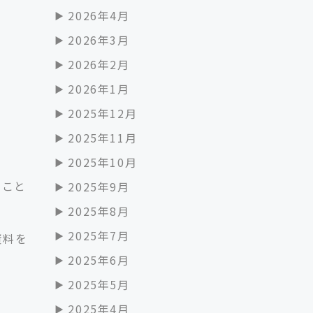
2026年4月
2026年3月
2026年2月
2026年1月
2025年12月
2025年11月
2025年10月
むこと
2025年9月
2025年8月
2025年7月
資料を
2025年6月
2025年5月
2025年4月