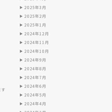
2025年3月
2025年2月
2025年1月
2024年12月
2024年11月
2024年10月
2024年9月
2024年8月
2024年7月
2024年6月
ます
2024年5月
2024年4月