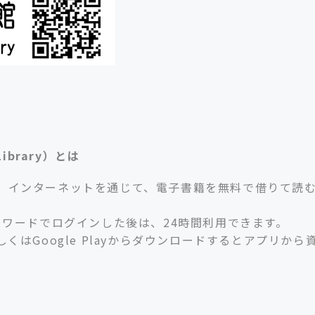
Library）とは
、インターネットを通じて、電子書籍を無料で借りて読
スワードでログインした後は、24時間利用できます。
eもしくはGoogle Playからダウンロードするとアプリから