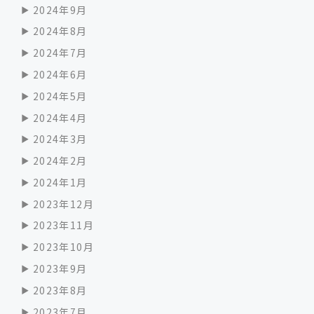
2024年9月
2024年8月
2024年7月
2024年6月
2024年5月
2024年4月
2024年3月
2024年2月
2024年1月
2023年12月
2023年11月
2023年10月
2023年9月
2023年8月
2023年7月