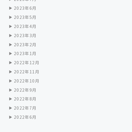
2023年6月
2023年5月
2023年4月
2023年3月
2023年2月
2023年1月
2022年12月
2022年11月
2022年10月
2022年9月
2022年8月
2022年7月
2022年6月