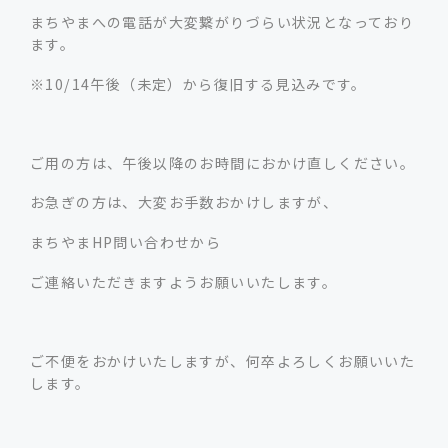
まちやまへの電話が大変繋がりづらい状況となっており
ます。
※10/14午後（未定）から復旧する見込みです。
ご用の方は、午後以降のお時間におかけ直しください。
お急ぎの方は、大変お手数おかけしますが、
まちやまHP問い合わせから
ご連絡いただきますようお願いいたします。
ご不便をおかけいたしますが、何卒よろしくお願いいた
します。