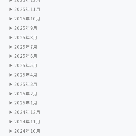
2025年11月
2025年10月
2025年9月
2025年8月
2025年7月
2025年6月
2025年5月
2025年4月
2025年3月
2025年2月
2025年1月
2024年12月
2024年11月
2024年10月