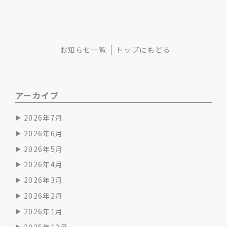
お知らせ一覧
トップにもどる
アーカイブ
2026年7月
2026年6月
2026年5月
2026年4月
2026年3月
2026年2月
2026年1月
2025年12月