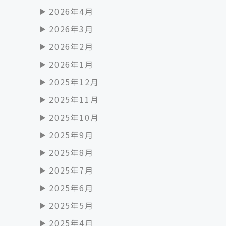
2026年4月
2026年3月
2026年2月
2026年1月
2025年12月
2025年11月
2025年10月
2025年9月
2025年8月
2025年7月
2025年6月
2025年5月
2025年4月