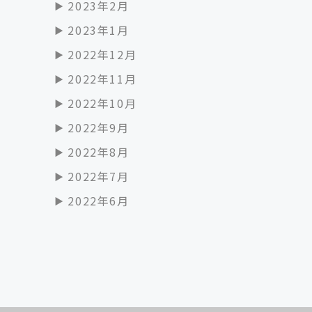
2023年2月
2023年1月
2022年12月
2022年11月
2022年10月
2022年9月
2022年8月
2022年7月
2022年6月