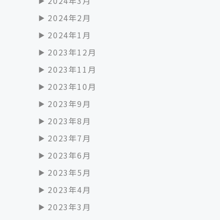
2024年3月
2024年2月
2024年1月
2023年12月
2023年11月
2023年10月
2023年9月
2023年8月
2023年7月
2023年6月
2023年5月
2023年4月
2023年3月