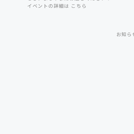
イベントの詳細は
こちら
お知ら