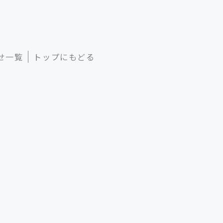
せ一覧
トップにもどる