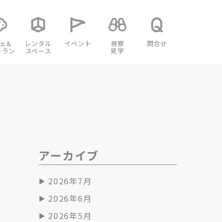
ェ&
レンタル
イベント
視察
問合せ
トラン
スペース
見学
アーカイブ
2026年7月
2026年6月
2026年5月