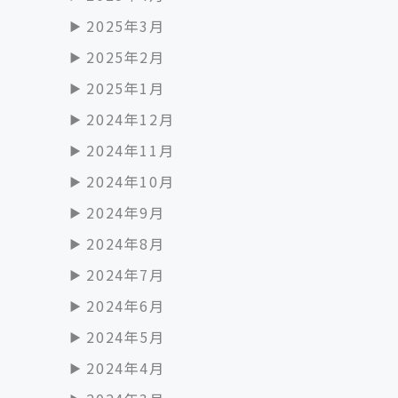
2025年3月
2025年2月
2025年1月
2024年12月
2024年11月
2024年10月
2024年9月
2024年8月
2024年7月
2024年6月
2024年5月
2024年4月