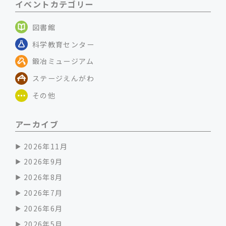
イベントカテゴリー
図書館
科学教育センター
鍛冶ミュージアム
ステージえんがわ
その他
アーカイブ
2026年11月
2026年9月
2026年8月
2026年7月
2026年6月
2026年5月