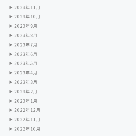
2023年11月
2023年10月
2023年9月
2023年8月
2023年7月
2023年6月
2023年5月
2023年4月
2023年3月
2023年2月
2023年1月
2022年12月
2022年11月
2022年10月