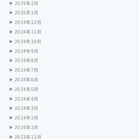
2025年2月
2025年1月
2024年12月
2024年11月
2024年10月
2024年9月
2024年8月
2024年7月
2024年6月
2024年5月
2024年4月
2024年3月
2024年2月
2024年1月
2023年12月