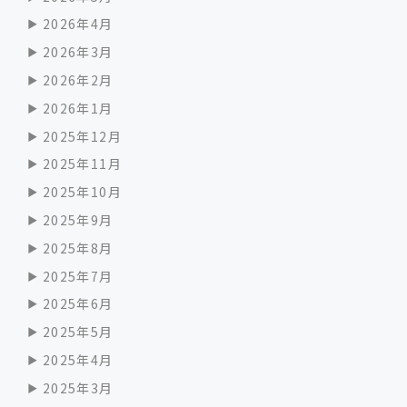
2026年4月
2026年3月
2026年2月
2026年1月
2025年12月
2025年11月
2025年10月
2025年9月
2025年8月
2025年7月
2025年6月
2025年5月
2025年4月
2025年3月