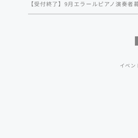
【受付終了】9月エラールピアノ演奏者
イベン