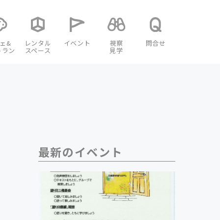
ェ&
レンタル
イベント
視察
問合せ
トラン
スペース
見学
最新のイベント