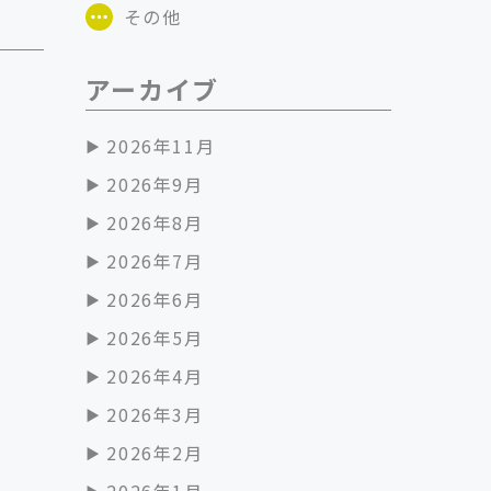
その他
アーカイブ
2026年11月
2026年9月
2026年8月
2026年7月
2026年6月
2026年5月
2026年4月
2026年3月
2026年2月
2026年1月