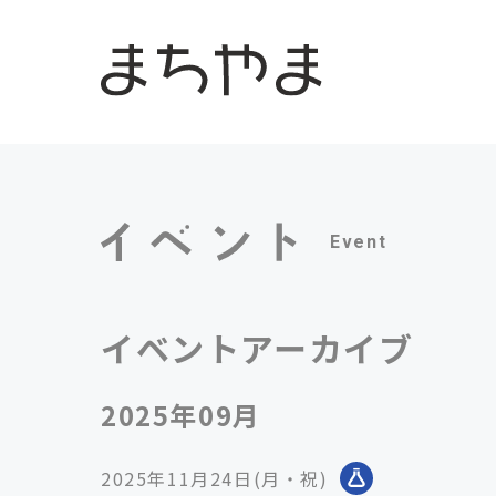
Event
イベントアーカイブ
2025年09月
2025年11月24日(月・祝)