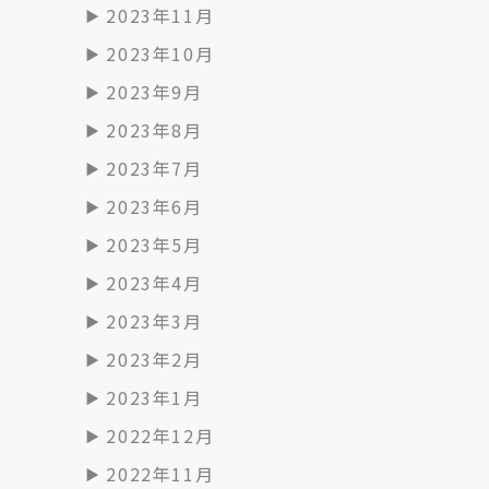
2023年11月
2023年10月
2023年9月
2023年8月
2023年7月
2023年6月
2023年5月
2023年4月
2023年3月
2023年2月
2023年1月
2022年12月
2022年11月