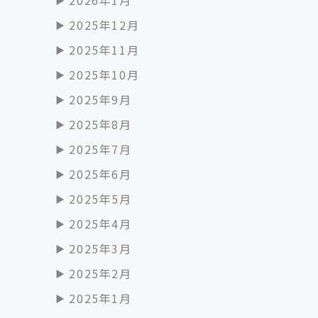
2025年12月
2025年11月
2025年10月
2025年9月
2025年8月
2025年7月
2025年6月
2025年5月
2025年4月
2025年3月
2025年2月
2025年1月