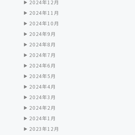
2024年12月
2024年11月
2024年10月
2024年9月
2024年8月
2024年7月
2024年6月
2024年5月
2024年4月
2024年3月
2024年2月
2024年1月
2023年12月