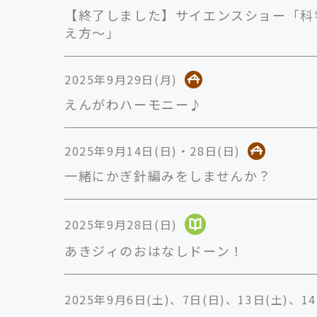
【終了しました】サイエンスショー「科
え方～」
2025年9月29日(月)
えんがわハーモニー♪
2025年9月14日(日)・28日(日)
一緒にかぎ針編みをしませんか？
2025年9月28日(日)
あきジィのおはなしドーン！
2025年9月6日(土)、7日(日)、13日(土)、14