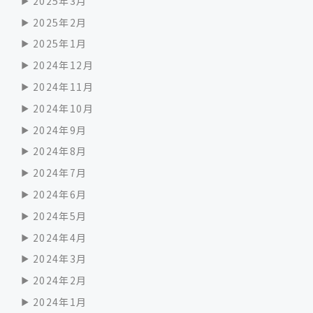
2025年3月
2025年2月
2025年1月
2024年12月
2024年11月
2024年10月
2024年9月
2024年8月
2024年7月
2024年6月
2024年5月
2024年4月
2024年3月
2024年2月
2024年1月