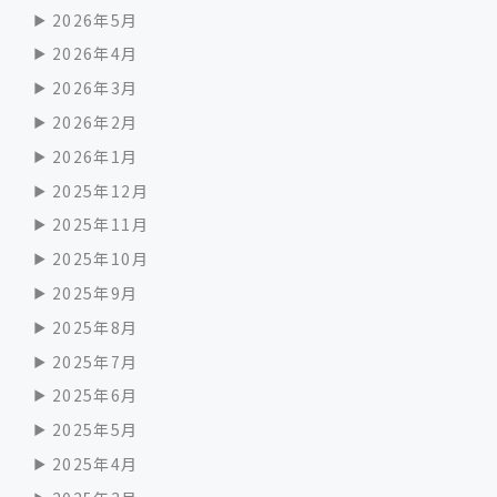
2026年5月
2026年4月
2026年3月
2026年2月
2026年1月
2025年12月
2025年11月
2025年10月
2025年9月
2025年8月
2025年7月
2025年6月
2025年5月
2025年4月