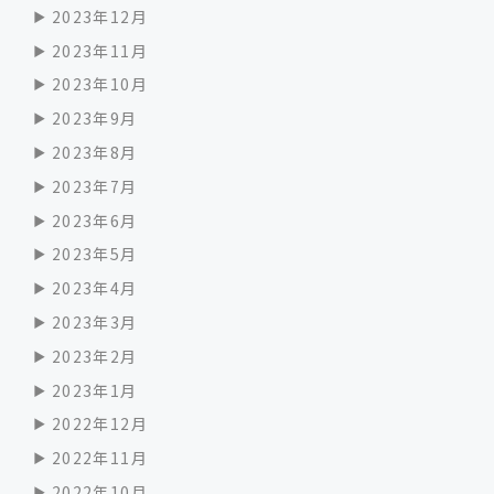
2023年12月
2023年11月
2023年10月
2023年9月
2023年8月
2023年7月
2023年6月
2023年5月
2023年4月
2023年3月
2023年2月
2023年1月
2022年12月
2022年11月
2022年10月