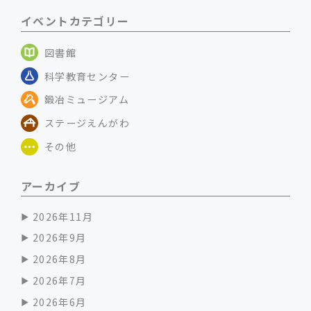
イベントカテゴリー
図書館
科学教育センター
鍛冶ミュージアム
ステージえんがわ
その他
アーカイブ
2026年11月
2026年9月
2026年8月
2026年7月
2026年6月