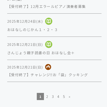
【受付終了】12月エラールピアノ演奏者募集
2025年12月24日(水)
おはなしのじかん１・２・３
2025年12月21日(日)
さんじょう親子読書の日 おはなし会＋
2025年12月21日(日)
【受付終了】チャレンジ‼お「袋」クッキング
1
2
3
4
5
»