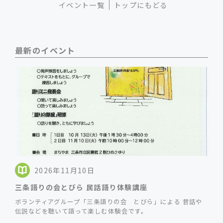
イベント一覧
トップにもどる
最新のイベント
2026年11月10日
三条語りの会とびら 民話語り体験講座
ボランティアグループ「三条語りの会 とびら」による 昔話や
伝説などを聴いて語って楽しむ体験会です。