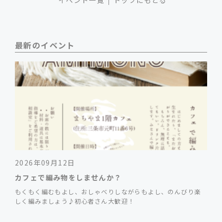
イベント一覧
トップにもどる
最新のイベント
2026年09月12日
カフェで編み物をしませんか？
もくもく編むもよし、おしゃべりしながらもよし、のんびり楽
しく編みましょう♪初心者さん大歓迎！