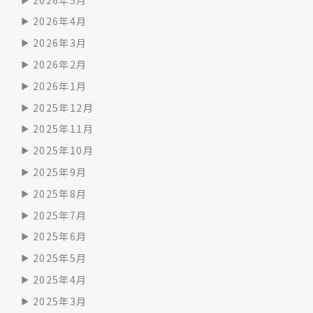
2026年4月
2026年3月
2026年2月
2026年1月
2025年12月
2025年11月
2025年10月
2025年9月
2025年8月
2025年7月
2025年6月
2025年5月
2025年4月
2025年3月