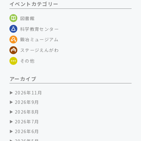
イベントカテゴリー
図書館
科学教育センター
鍛冶ミュージアム
ステージえんがわ
その他
アーカイブ
2026年11月
2026年9月
2026年8月
2026年7月
2026年6月
2026年5月