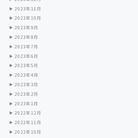
2023年11月
2023年10月
2023年9月
2023年8月
2023年7月
2023年6月
2023年5月
2023年4月
2023年3月
2023年2月
2023年1月
2022年12月
2022年11月
2022年10月