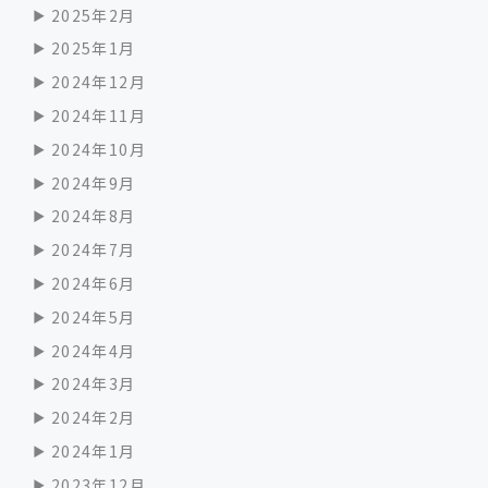
2025年2月
2025年1月
2024年12月
2024年11月
2024年10月
2024年9月
2024年8月
2024年7月
2024年6月
2024年5月
2024年4月
2024年3月
2024年2月
2024年1月
2023年12月