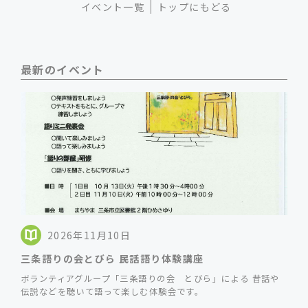
イベント一覧
トップにもどる
最新のイベント
2026年11月10日
三条語りの会とびら 民話語り体験講座
ボランティアグループ「三条語りの会 とびら」による 昔話や
伝説などを聴いて語って楽しむ体験会です。