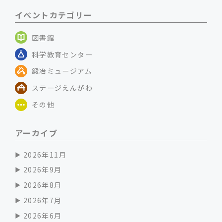
イベントカテゴリー
図書館
科学教育センター
鍛冶ミュージアム
ステージえんがわ
その他
アーカイブ
2026年11月
2026年9月
2026年8月
2026年7月
2026年6月