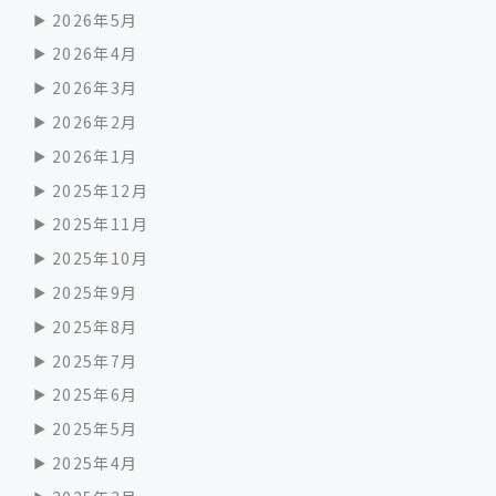
2026年5月
2026年4月
2026年3月
2026年2月
2026年1月
2025年12月
2025年11月
2025年10月
2025年9月
2025年8月
2025年7月
2025年6月
2025年5月
2025年4月