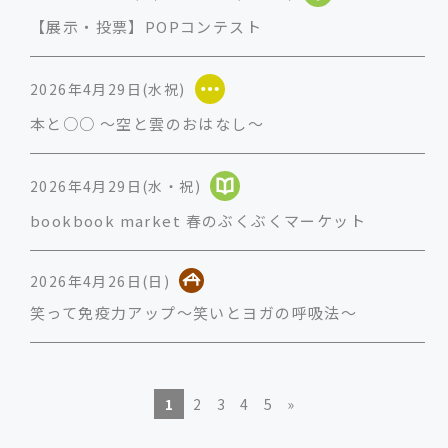
【展示・投票】POPコンテスト
2026年4月29日(水祝)
本と○○ ～空と雲のおはなし～
2026年4月29日(水・祝)
bookbook market 春のぶくぶくマーケット
2026年4月26日(日)
笑って免疫力アップ～笑いとヨガの呼吸法～
1
2
3
4
5
»