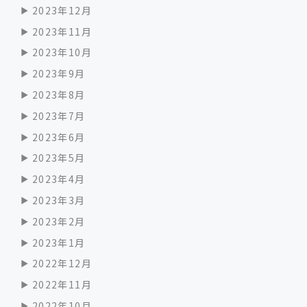
2023年12月
2023年11月
2023年10月
2023年9月
2023年8月
2023年7月
2023年6月
2023年5月
2023年4月
2023年3月
2023年2月
2023年1月
2022年12月
2022年11月
2022年10月