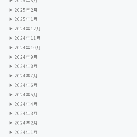
2025年3月
2025年2月
2025年1月
2024年12月
2024年11月
2024年10月
2024年9月
2024年8月
2024年7月
2024年6月
2024年5月
2024年4月
2024年3月
2024年2月
2024年1月