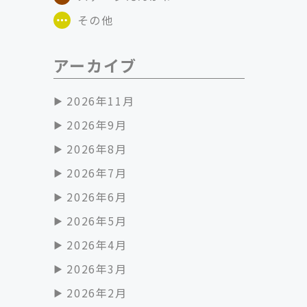
その他
アーカイブ
2026年11月
2026年9月
2026年8月
2026年7月
2026年6月
2026年5月
2026年4月
2026年3月
2026年2月