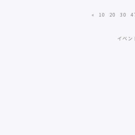
«
10
20
30
4
イベン