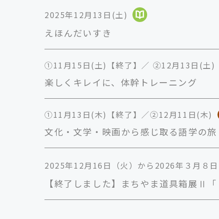
2025年12月13日(土)
えほんだいすき
①11月15日(土)【終了】／ ②12月13日(土)
楽しくキレイに、体幹トレーニング
①11月13日(木)【終了】／②12月11日(木)
文化・文学・映画から感じ取る語学の旅
2025年12月16日（火）から2026年３月８
【終了しました】まちやま道具箱展Ⅱ「