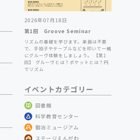
2026年07月18日
第1回 Groove Seminar
リズムの基礎を学びます。楽器は不要
で、手拍子やテーブルなどを叩いて一緒
にグルーヴ体験をしましょう。 【第1
回】 グルーヴとは？ポケットとは？円
でリズム
イベントカテゴリー
図書館
科学教育センター
鍛冶ミュージアム
ステージえんがわ