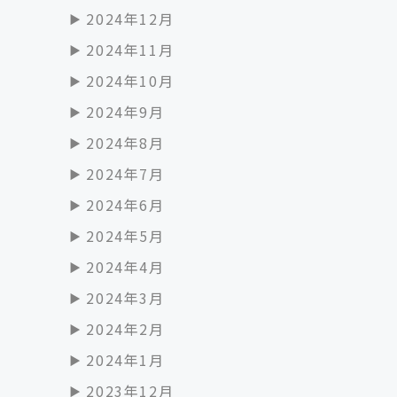
2024年12月
2024年11月
2024年10月
2024年9月
2024年8月
2024年7月
2024年6月
2024年5月
2024年4月
2024年3月
2024年2月
2024年1月
2023年12月