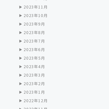
2023年11月
2023年10月
2023年9月
2023年8月
2023年7月
2023年6月
2023年5月
2023年4月
2023年3月
2023年2月
2023年1月
2022年12月
2022年11月