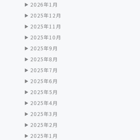
2026年1月
2025年12月
2025年11月
2025年10月
2025年9月
2025年8月
2025年7月
2025年6月
2025年5月
2025年4月
2025年3月
2025年2月
2025年1月