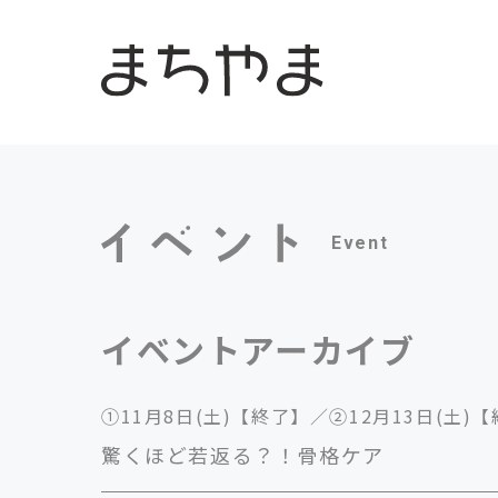
Event
イベントアーカイブ
①11月8日(土)【終了】／②12月13日(土)
驚くほど若返る？！骨格ケア