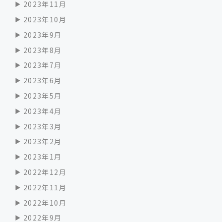
2023年11月
2023年10月
2023年9月
2023年8月
2023年7月
2023年6月
2023年5月
2023年4月
2023年3月
2023年2月
2023年1月
2022年12月
2022年11月
2022年10月
2022年9月