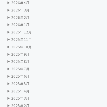
2026年4月
2026年3月
2026年2月
2026年1月
2025年12月
2025年11月
2025年10月
2025年9月
2025年8月
2025年7月
2025年6月
2025年5月
2025年4月
2025年3月
2025年2月