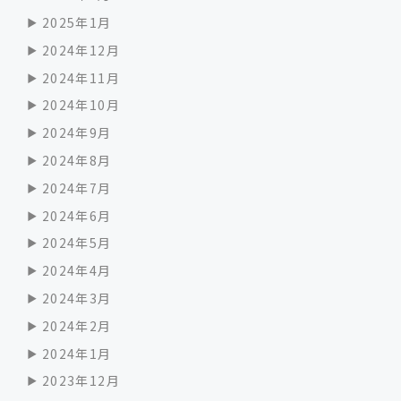
2025年1月
2024年12月
2024年11月
2024年10月
2024年9月
2024年8月
2024年7月
2024年6月
2024年5月
2024年4月
2024年3月
2024年2月
2024年1月
2023年12月