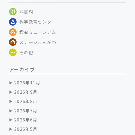
図書館
科学教育センター
鍛冶ミュージアム
ステージえんがわ
その他
アーカイブ
2026年11月
2026年9月
2026年8月
2026年7月
2026年6月
2026年5月