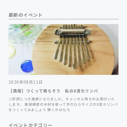
最新のイベント
2026年08月11日
【満席】つくって鳴らそう 私の8音カリンバ
ご好評につき満席となりました。キャンセル待ちのみ受付いた
します。 新潟県産の木材を使って手のひらサイズの8音カリンバ
をつくってみましょう 弾くのはもち
イベントカテゴリー