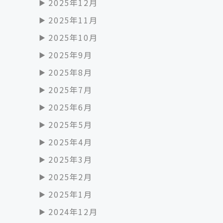
2025年12月
2025年11月
2025年10月
2025年9月
2025年8月
2025年7月
2025年6月
2025年5月
2025年4月
2025年3月
2025年2月
2025年1月
2024年12月