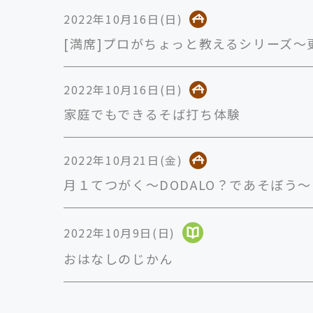
2022年10月16日(日)
[満席]プロがちょっと教えるシリーズ～
2022年10月16日(日)
家庭でもできるそば打ち体験
2022年10月21日(金)
月１てつがく〜DODALO？であそぼう〜
2022年10月9日(日)
おはなしのじかん