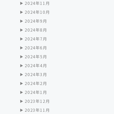
2024年11月
2024年10月
2024年9月
2024年8月
2024年7月
2024年6月
2024年5月
2024年4月
2024年3月
2024年2月
2024年1月
2023年12月
2023年11月