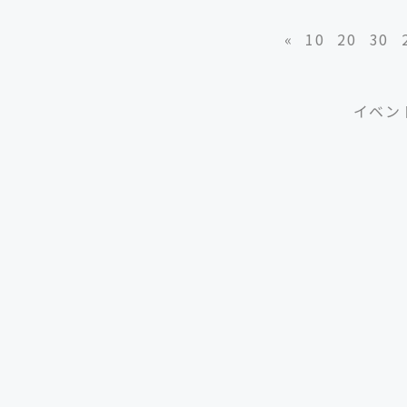
«
10
20
30
イベン