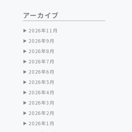
アーカイブ
2026年11月
2026年9月
2026年8月
2026年7月
2026年6月
2026年5月
2026年4月
2026年3月
2026年2月
2026年1月