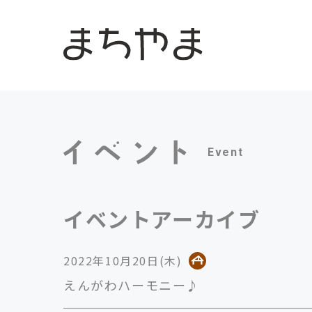
Event
イベントアーカイブ
2022年10月20日(木)
えんがわハーモニー♪