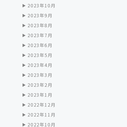
2023年10月
2023年9月
2023年8月
2023年7月
2023年6月
2023年5月
2023年4月
2023年3月
2023年2月
2023年1月
2022年12月
2022年11月
2022年10月