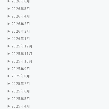
2026年6月
2026年5月
2026年4月
2026年3月
2026年2月
2026年1月
2025年12月
2025年11月
2025年10月
2025年9月
2025年8月
2025年7月
2025年6月
2025年5月
2025年4月