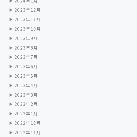
2024年1月
2023年12月
2023年11月
2023年10月
2023年9月
2023年8月
2023年7月
2023年6月
2023年5月
2023年4月
2023年3月
2023年2月
2023年1月
2022年12月
2022年11月