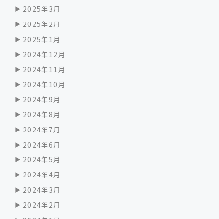
2025年3月
2025年2月
2025年1月
2024年12月
2024年11月
2024年10月
2024年9月
2024年8月
2024年7月
2024年6月
2024年5月
2024年4月
2024年3月
2024年2月