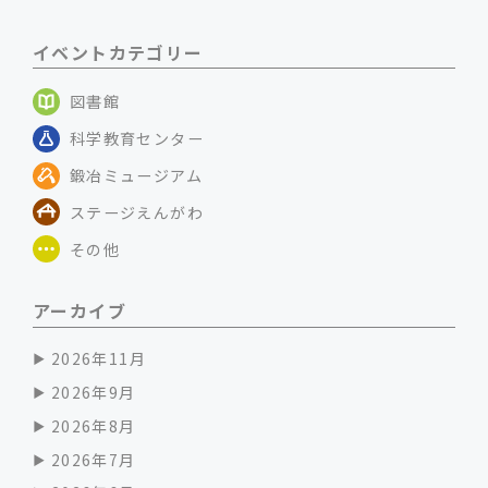
イベントカテゴリー
図書館
科学教育センター
鍛冶ミュージアム
ステージえんがわ
その他
アーカイブ
2026年11月
2026年9月
2026年8月
2026年7月