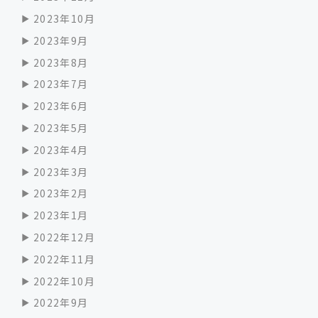
2023年10月
2023年9月
2023年8月
2023年7月
2023年6月
2023年5月
2023年4月
2023年3月
2023年2月
2023年1月
2022年12月
2022年11月
2022年10月
2022年9月