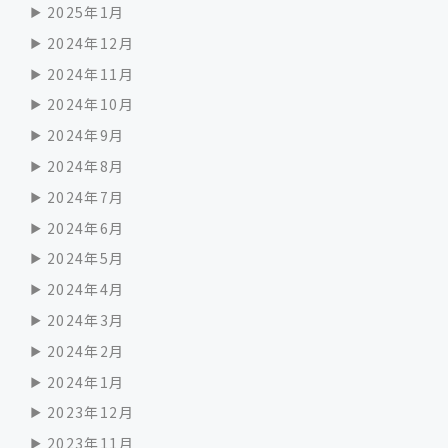
2025年1月
2024年12月
2024年11月
2024年10月
2024年9月
2024年8月
2024年7月
2024年6月
2024年5月
2024年4月
2024年3月
2024年2月
2024年1月
2023年12月
2023年11月