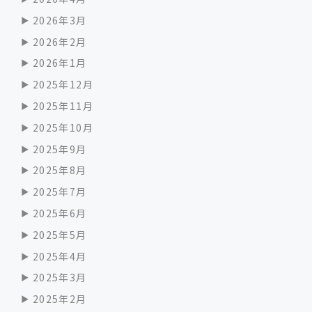
2026年3月
2026年2月
2026年1月
2025年12月
2025年11月
2025年10月
2025年9月
2025年8月
2025年7月
2025年6月
2025年5月
2025年4月
2025年3月
2025年2月