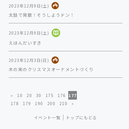
2023年12月9日(土)
太鼓で発散！そうしようドン！
2023年12月9日(土)
えほんだいすき
2023年12月3日(日)
木の実のクリスマスオーナメントづくり
«
10
20
30
175
176
177
178
179
190
200
210
»
イベント一覧
トップにもどる