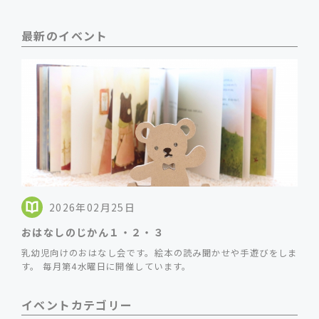
最新のイベント
2026年02月25日
おはなしのじかん１・２・３
乳幼児向けのおはなし会です。絵本の読み聞かせや手遊びをしま
す。 毎月第4水曜日に開催しています。
イベントカテゴリー