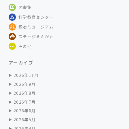
図書館
科学教育センター
鍛冶ミュージアム
ステージえんがわ
その他
アーカイブ
2026年11月
2026年9月
2026年8月
2026年7月
2026年6月
2026年5月
2026年4月