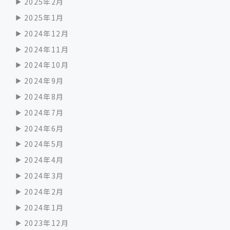
2025年2月
2025年1月
2024年12月
2024年11月
2024年10月
2024年9月
2024年8月
2024年7月
2024年6月
2024年5月
2024年4月
2024年3月
2024年2月
2024年1月
2023年12月