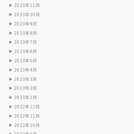
2023年11月
2023年10月
2023年9月
2023年8月
2023年7月
2023年6月
2023年5月
2023年4月
2023年3月
2023年2月
2023年1月
2022年12月
2022年11月
2022年10月