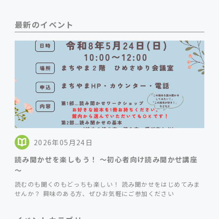
最新のイベント
2026年05月24日
読み聞かせを楽しもう！ ～初心者向け読み聞かせ講座
～
読むのも聞くのもどっちも楽しい！ 読み聞かせをはじめてみま
せんか？ 興味のある方、ぜひお気軽にご参加ください