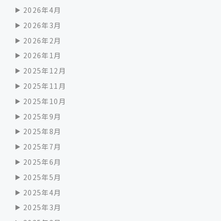
2026年4月
2026年3月
2026年2月
2026年1月
2025年12月
2025年11月
2025年10月
2025年9月
2025年8月
2025年7月
2025年6月
2025年5月
2025年4月
2025年3月