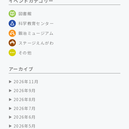
イベントカテゴリー
図書館
科学教育センター
鍛冶ミュージアム
ステージえんがわ
その他
アーカイブ
2026年11月
2026年9月
2026年8月
2026年7月
2026年6月
2026年5月