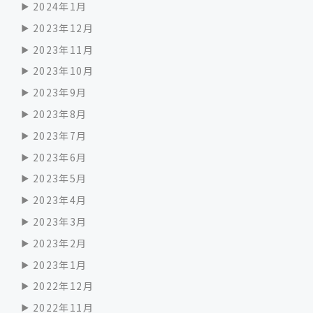
2024年1月
2023年12月
2023年11月
2023年10月
2023年9月
2023年8月
2023年7月
2023年6月
2023年5月
2023年4月
2023年3月
2023年2月
2023年1月
2022年12月
2022年11月