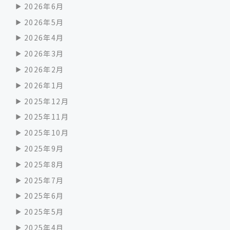
2026年6月
2026年5月
2026年4月
2026年3月
2026年2月
2026年1月
2025年12月
2025年11月
2025年10月
2025年9月
2025年8月
2025年7月
2025年6月
2025年5月
2025年4月