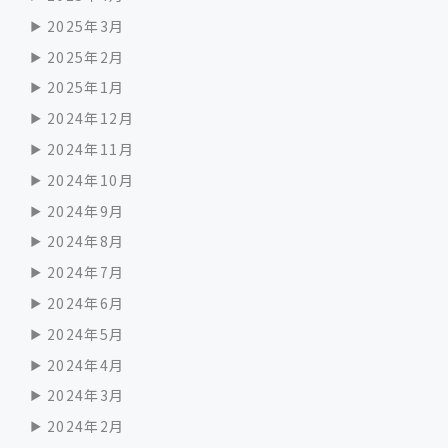
2025年3月
2025年2月
2025年1月
2024年12月
2024年11月
2024年10月
2024年9月
2024年8月
2024年7月
2024年6月
2024年5月
2024年4月
2024年3月
2024年2月