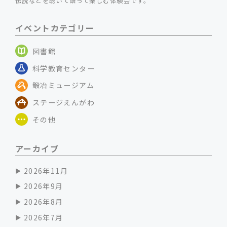
伝説などを聴いて語って楽しむ体験会です。
イベントカテゴリー
図書館
科学教育センター
鍛冶ミュージアム
ステージえんがわ
その他
アーカイブ
2026年11月
2026年9月
2026年8月
2026年7月