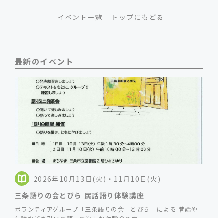
イベント一覧
トップにもどる
最新のイベント
2026年10月13日(火)・11月10日(火)
三条語りの会とびら 民話語り体験講座
ボランティアグループ「三条語りの会 とびら」による 昔話や