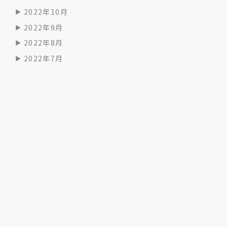
2022年10月
2022年9月
2022年8月
2022年7月