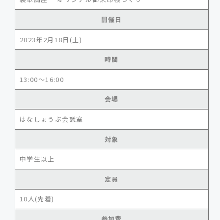
開催日
2023年2月18日(土)
時間
13:00～16:00
会場
はなしょうぶ会議室
対象
中学生以上
定員
10人(先着)
参加費