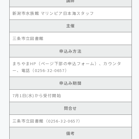
講師
新潟市水族館 マリンピア日本海スタッフ
主催
三条市立図書館
申込み方法
まちやまHP（ページ下部の申込フォーム）、カウンタ
ー、電話（0256-32-0657）
申込み期間
7月1日(水)から受付開始
問合せ
三条市立図書館（0256-32-0657）
備考