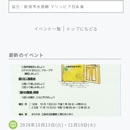
協力：新潟市水族館 マリンピア日本海
イベント一覧
トップにもどる
最新のイベント
2026年10月13日(火)・11月10日(火)