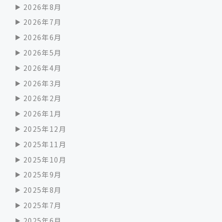
2026年8月
2026年7月
2026年6月
2026年5月
2026年4月
2026年3月
2026年2月
2026年1月
2025年12月
2025年11月
2025年10月
2025年9月
2025年8月
2025年7月
2025年6月