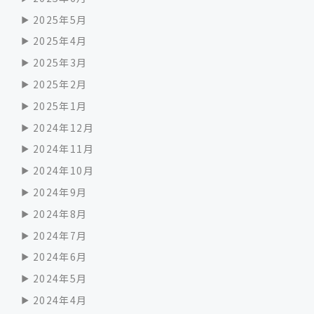
2025年5月
2025年4月
2025年3月
2025年2月
2025年1月
2024年12月
2024年11月
2024年10月
2024年9月
2024年8月
2024年7月
2024年6月
2024年5月
2024年4月