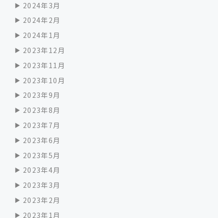
2024年3月
2024年2月
2024年1月
2023年12月
2023年11月
2023年10月
2023年9月
2023年8月
2023年7月
2023年6月
2023年5月
2023年4月
2023年3月
2023年2月
2023年1月