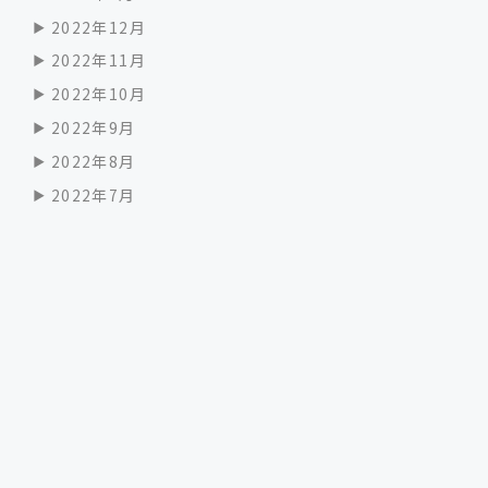
2022年12月
2022年11月
2022年10月
2022年9月
2022年8月
2022年7月