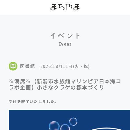
Event
図書館
2026年8月11日(火・祝)
※満席※【新潟市水族館マリンピア日本海コ
ラボ企画】小さなクラゲの標本づくり
受付を終了いたしました。