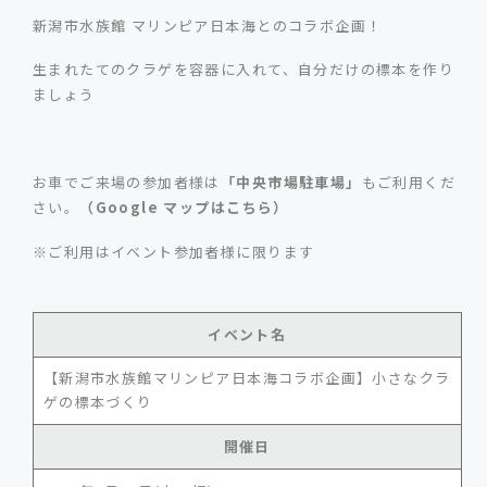
新潟市水族館 マリンピア日本海とのコラボ企画！
生まれたてのクラゲを容器に入れて、自分だけの標本を作り
ましょう
お車でご来場の参加者様は
「中央市場駐車場」
もご利用くだ
さい。
（Google マップはこちら）
※ご利用はイベント参加者様に限ります
イベント名
【新潟市水族館マリンピア日本海コラボ企画】小さなクラ
ゲの標本づくり
開催日