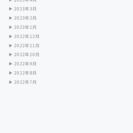
2023年3月
2023年2月
2023年1月
2022年12月
2022年11月
2022年10月
2022年9月
2022年8月
2022年7月