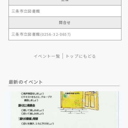
三条市立図書館
問合せ
三条市立図書館(0256-32-0657)
イベント一覧
トップにもどる
最新のイベント