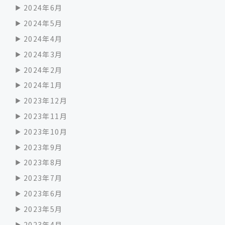
2024年6月
2024年5月
2024年4月
2024年3月
2024年2月
2024年1月
2023年12月
2023年11月
2023年10月
2023年9月
2023年8月
2023年7月
2023年6月
2023年5月
2023年4月