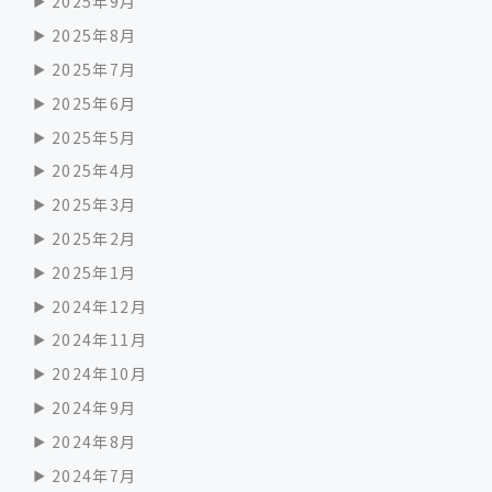
2025年9月
2025年8月
2025年7月
2025年6月
2025年5月
2025年4月
2025年3月
2025年2月
2025年1月
2024年12月
2024年11月
2024年10月
2024年9月
2024年8月
2024年7月