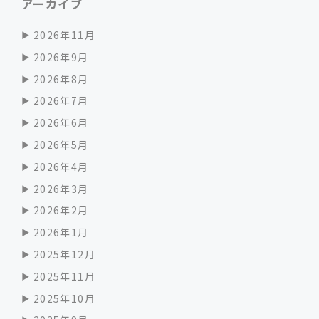
アーカイブ
2026年11月
2026年9月
2026年8月
2026年7月
2026年6月
2026年5月
2026年4月
2026年3月
2026年2月
2026年1月
2025年12月
2025年11月
2025年10月