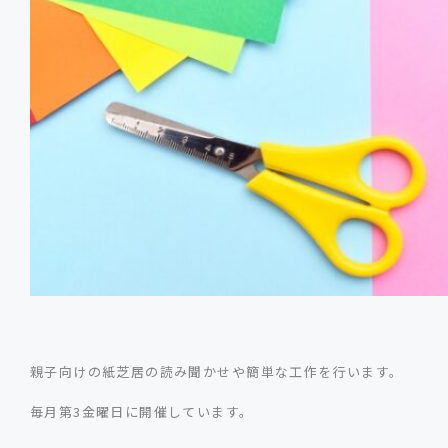
親子向けの紙芝居の読み聞かせや簡単な工作を行います。
毎月第3金曜日に開催しています。