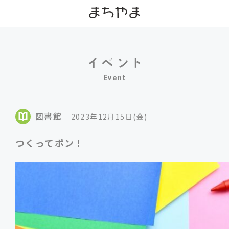
Event
図書館
2023年12月15日(金)
つくってポン！