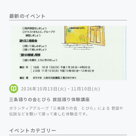
最新のイベント
2026年10月13日(火)・11月10日(火)
三条語りの会とびら 民話語り体験講座
ボランティアグループ「三条語りの会 とびら」による 昔話や
伝説などを聴いて語って楽しむ体験会です。
イベントカテゴリー