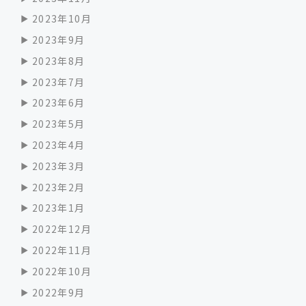
2023年10月
2023年9月
2023年8月
2023年7月
2023年6月
2023年5月
2023年4月
2023年3月
2023年2月
2023年1月
2022年12月
2022年11月
2022年10月
2022年9月