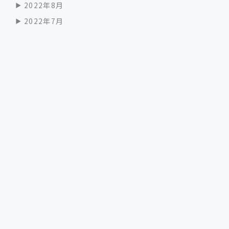
2022年8月
2022年7月