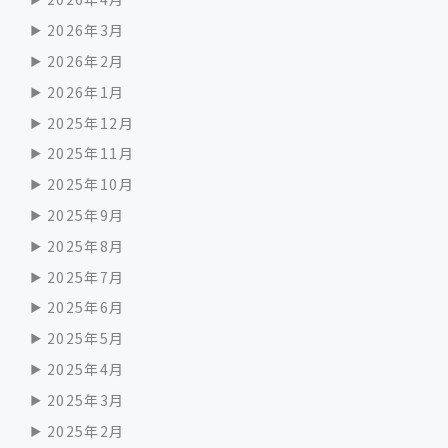
2026年3月
2026年2月
2026年1月
2025年12月
2025年11月
2025年10月
2025年9月
2025年8月
2025年7月
2025年6月
2025年5月
2025年4月
2025年3月
2025年2月