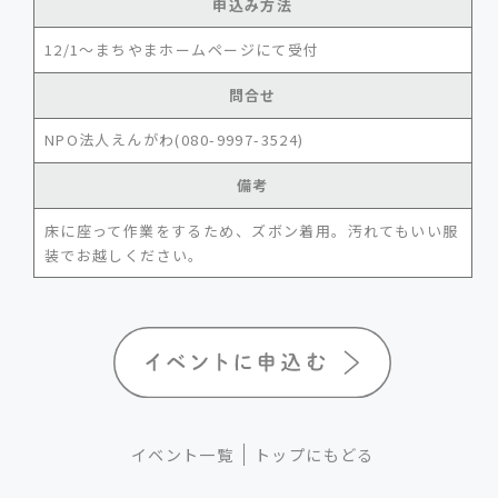
申込み方法
12/1～まちやまホームページにて受付
問合せ
NPO法人えんがわ(080-9997-3524)
備考
床に座って作業をするため、ズボン着用。汚れてもいい服
装でお越しください。
イベント一覧
トップにもどる