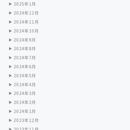
2025年1月
2024年12月
2024年11月
2024年10月
2024年9月
2024年8月
2024年7月
2024年6月
2024年5月
2024年4月
2024年3月
2024年2月
2024年1月
2023年12月
2023年11月