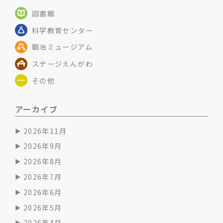
図書館
科学教育センター
鍛冶ミュージアム
ステージえんがわ
その他
アーカイブ
2026年11月
2026年9月
2026年8月
2026年7月
2026年6月
2026年5月
2026年4月