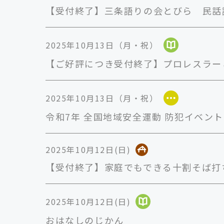
【受付終了】三条語りの会とびら 民話
2025年10月13日（月・祝）
【ご好評につき受付終了】プロレスラーと
2025年10月13日（月・祝）
令和7年 全国地域安全運動 防犯イベント
2025年10月12日(日)
【受付終了】家庭でもできる十割そば打
2025年10月12日(日)
おはなしのじかん