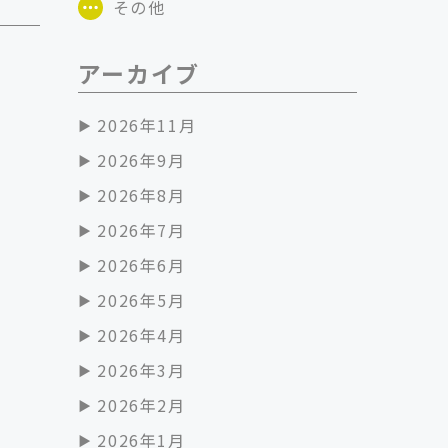
その他
アーカイブ
2026年11月
2026年9月
2026年8月
2026年7月
2026年6月
2026年5月
2026年4月
2026年3月
2026年2月
2026年1月