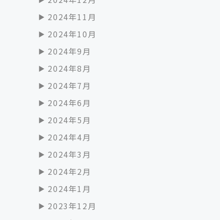
2024年11月
2024年10月
2024年9月
2024年8月
2024年7月
2024年6月
2024年5月
2024年4月
2024年3月
2024年2月
2024年1月
2023年12月