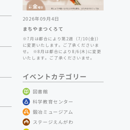
2026年09月4日
まちやまつくろて
※7月は都合により第2週（7/10(金)）
に変更いたします。ご了承くださいま
せ。 ※8月は都合により8/6(木)に変更
いたします。ご了承くださいませ。
イベントカテゴリー
図書館
科学教育センター
鍛冶ミュージアム
ステージえんがわ