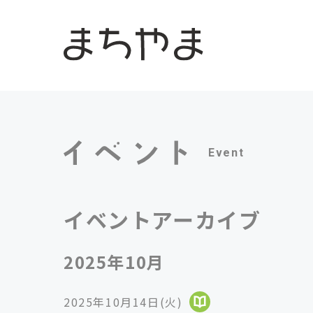
Event
イベントアーカイブ
2025年10月
2025年10月14日(火)