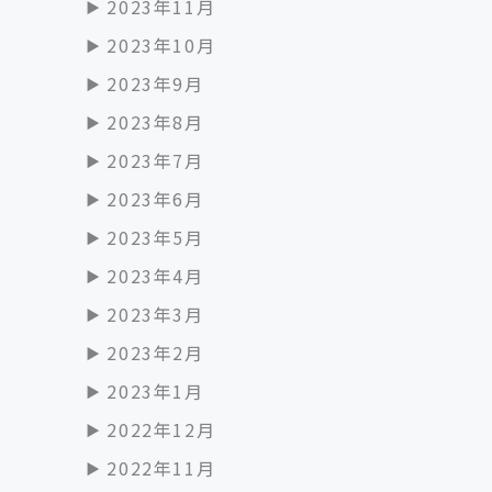
2023年11月
2023年10月
2023年9月
2023年8月
2023年7月
2023年6月
2023年5月
2023年4月
2023年3月
2023年2月
2023年1月
2022年12月
2022年11月