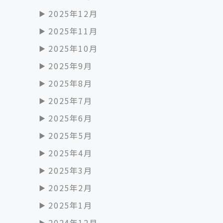
2025年12月
2025年11月
2025年10月
2025年9月
2025年8月
2025年7月
2025年6月
2025年5月
2025年4月
2025年3月
2025年2月
2025年1月
2024年12月