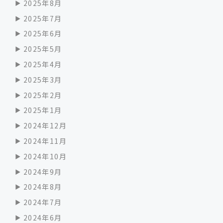
2025年8月
2025年7月
2025年6月
2025年5月
2025年4月
2025年3月
2025年2月
2025年1月
2024年12月
2024年11月
2024年10月
2024年9月
2024年8月
2024年7月
2024年6月