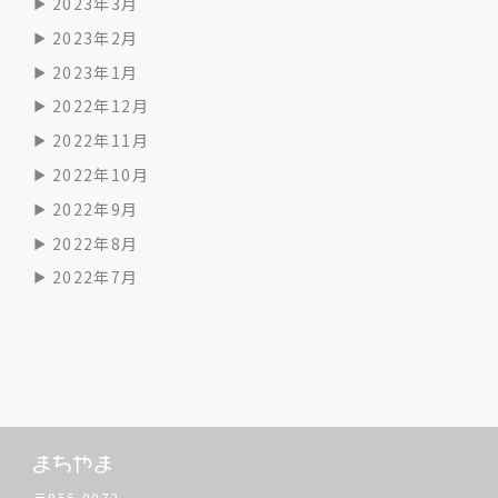
2023年3月
2023年2月
2023年1月
2022年12月
2022年11月
2022年10月
2022年9月
2022年8月
2022年7月
〒955-0072