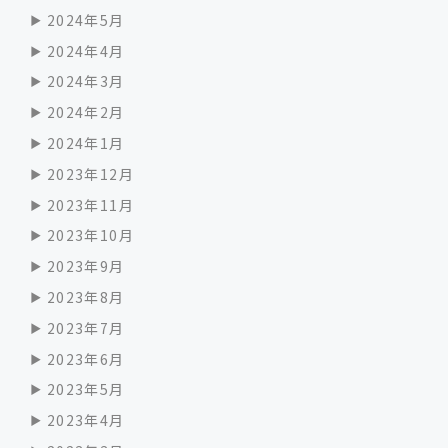
2024年5月
2024年4月
2024年3月
2024年2月
2024年1月
2023年12月
2023年11月
2023年10月
2023年9月
2023年8月
2023年7月
2023年6月
2023年5月
2023年4月