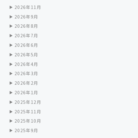
2026年11月
2026年9月
2026年8月
2026年7月
2026年6月
2026年5月
2026年4月
2026年3月
2026年2月
2026年1月
2025年12月
2025年11月
2025年10月
2025年9月