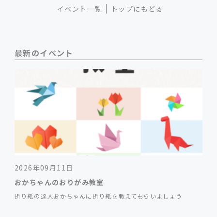
イベント一覧
トップにもどる
最新のイベント
2026年09月11日
おかちゃんのおりがみ教室
折り紙の達人おかちゃんに折り紙を教えてもらいましょう