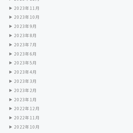
2023年11月
2023年10月
2023年9月
2023年8月
2023年7月
2023年6月
2023年5月
2023年4月
2023年3月
2023年2月
2023年1月
2022年12月
2022年11月
2022年10月