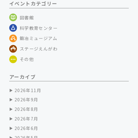
イベントカテゴリー
図書館
科学教育センター
鍛冶ミュージアム
ステージえんがわ
その他
アーカイブ
2026年11月
2026年9月
2026年8月
2026年7月
2026年6月
2026年5月