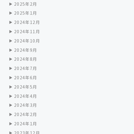
2025年2月
2025年1月
2024年12月
2024年11月
2024年10月
2024年9月
2024年8月
2024年7月
2024年6月
2024年5月
2024年4月
2024年3月
2024年2月
2024年1月
2023年12月