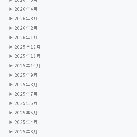
2026年4月
2026年3月
2026年2月
2026年1月
2025年12月
2025年11月
2025年10月
2025年9月
2025年8月
2025年7月
2025年6月
2025年5月
2025年4月
2025年3月