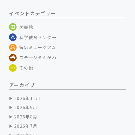
イベントカテゴリー
図書館
科学教育センター
鍛冶ミュージアム
ステージえんがわ
その他
アーカイブ
2026年11月
2026年9月
2026年8月
2026年7月