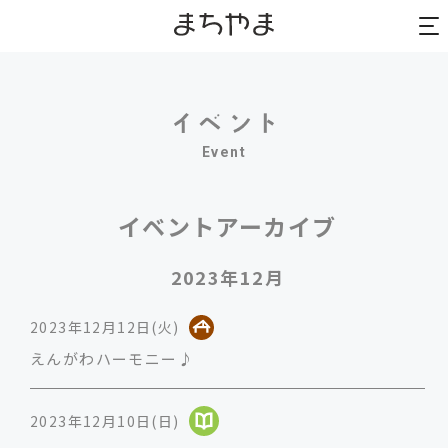
to
to
na
na
Event
イベントアーカイブ
2023年12月
2023年12月12日(火)
えんがわハーモニー♪
2023年12月10日(日)