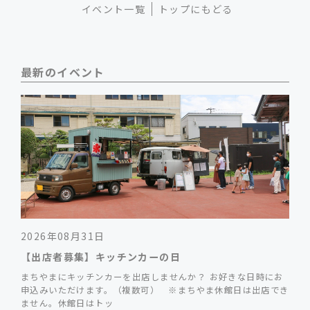
イベント一覧
トップにもどる
最新のイベント
2026年08月31日
【出店者募集】キッチンカーの日
まちやまにキッチンカーを出店しませんか？ お好きな日時にお
申込みいただけます。（複数可） ※まちやま休館日は出店でき
ません。休館日はトッ