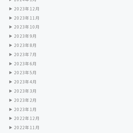
2023年12月
2023年11月
2023年10月
2023年9月
2023年8月
2023年7月
2023年6月
2023年5月
2023年4月
2023年3月
2023年2月
2023年1月
2022年12月
2022年11月