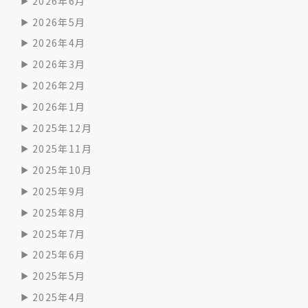
2026年6月
2026年5月
2026年4月
2026年3月
2026年2月
2026年1月
2025年12月
2025年11月
2025年10月
2025年9月
2025年8月
2025年7月
2025年6月
2025年5月
2025年4月