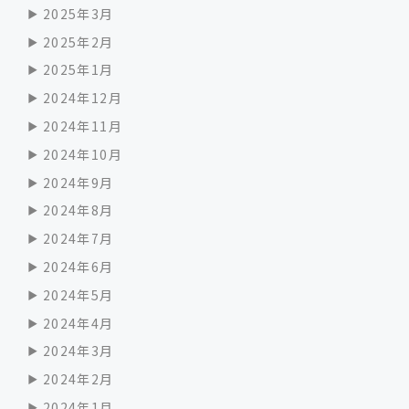
2025年3月
2025年2月
2025年1月
2024年12月
2024年11月
2024年10月
2024年9月
2024年8月
2024年7月
2024年6月
2024年5月
2024年4月
2024年3月
2024年2月
2024年1月