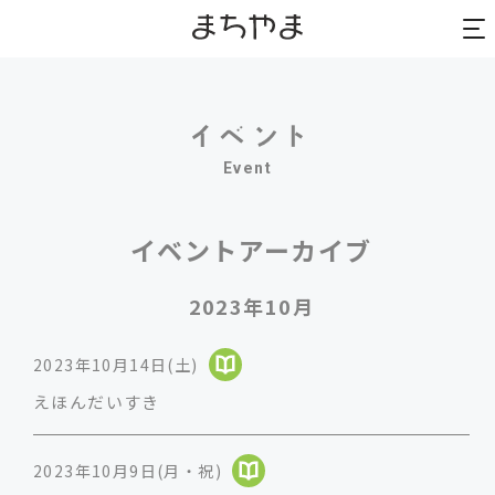
to
to
na
na
Event
イベントアーカイブ
2023年10月
2023年10月14日(土)
えほんだいすき
2023年10月9日(月・祝)