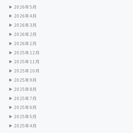
2026年5月
2026年4月
2026年3月
2026年2月
2026年1月
2025年12月
2025年11月
2025年10月
2025年9月
2025年8月
2025年7月
2025年6月
2025年5月
2025年4月