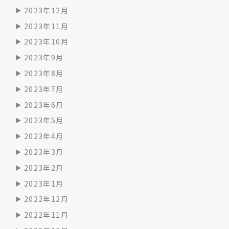
2023年12月
2023年11月
2023年10月
2023年9月
2023年8月
2023年7月
2023年6月
2023年5月
2023年4月
2023年3月
2023年2月
2023年1月
2022年12月
2022年11月