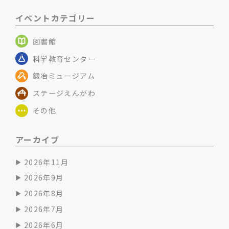
イベントカテゴリー
図書館
科学教育センター
鍛冶ミュージアム
ステージえんがわ
その他
アーカイブ
2026年11月
2026年9月
2026年8月
2026年7月
2026年6月