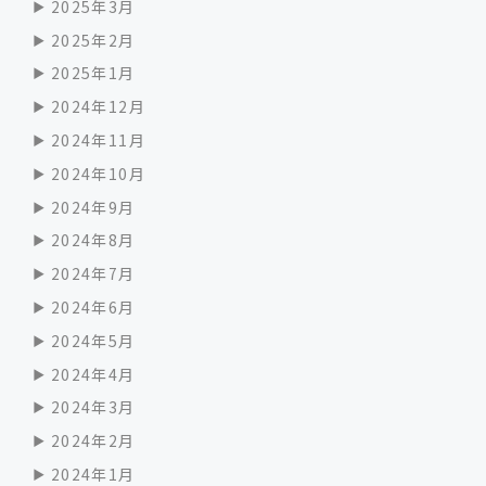
2025年3月
2025年2月
2025年1月
2024年12月
2024年11月
2024年10月
2024年9月
2024年8月
2024年7月
2024年6月
2024年5月
2024年4月
2024年3月
2024年2月
2024年1月