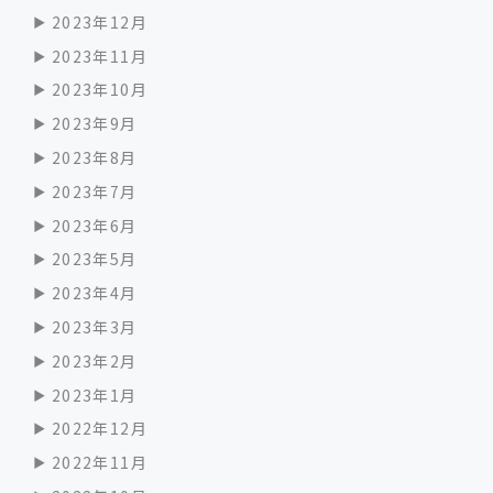
2023年12月
2023年11月
2023年10月
2023年9月
2023年8月
2023年7月
2023年6月
2023年5月
2023年4月
2023年3月
2023年2月
2023年1月
2022年12月
2022年11月