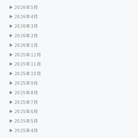
2026年5月
2026年4月
2026年3月
2026年2月
2026年1月
2025年12月
2025年11月
2025年10月
2025年9月
2025年8月
2025年7月
2025年6月
2025年5月
2025年4月