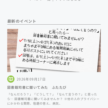
最新のイベント
2026年09月17日
図書館司書に聞いてみた ふたたび
「なんだろう？」「どうして？」「なんて言うの？」と思った
ら… 図書館司書に聞いてみませんか？ ※他の人のプライバシー
にかかわる質問、宿題の答え、病気、