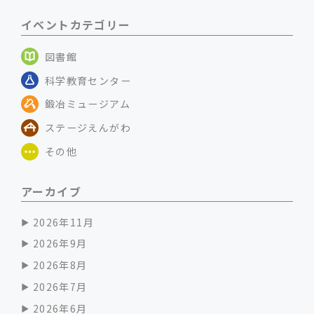
イベントカテゴリー
図書館
科学教育センター
鍛冶ミュージアム
ステージえんがわ
その他
アーカイブ
2026年11月
2026年9月
2026年8月
2026年7月
2026年6月