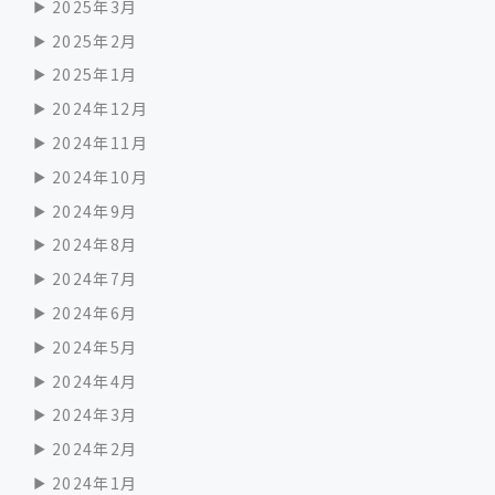
2025年3月
2025年2月
2025年1月
2024年12月
2024年11月
2024年10月
2024年9月
2024年8月
2024年7月
2024年6月
2024年5月
2024年4月
2024年3月
2024年2月
2024年1月