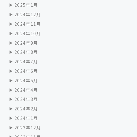
2025年1月
2024年12月
2024年11月
2024年10月
2024年9月
2024年8月
2024年7月
2024年6月
2024年5月
2024年4月
2024年3月
2024年2月
2024年1月
2023年12月
2023年11月