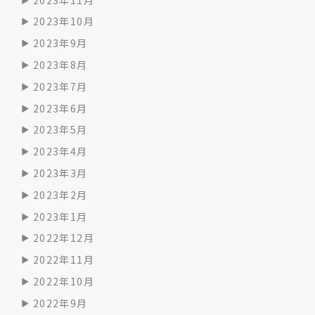
2023年10月
2023年9月
2023年8月
2023年7月
2023年6月
2023年5月
2023年4月
2023年3月
2023年2月
2023年1月
2022年12月
2022年11月
2022年10月
2022年9月