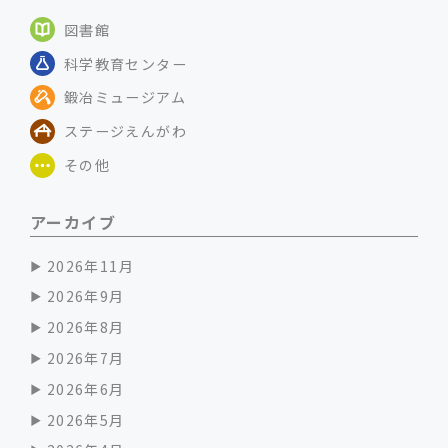
図書館
科学教育センター
鍛冶ミュージアム
ステージえんがわ
その他
アーカイブ
2026年11月
2026年9月
2026年8月
2026年7月
2026年6月
2026年5月