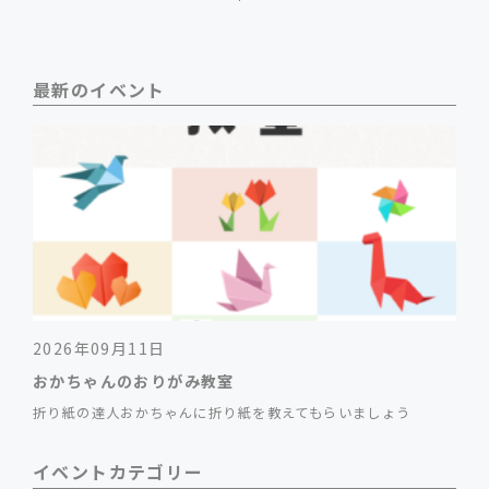
最新のイベント
2026年09月11日
おかちゃんのおりがみ教室
折り紙の達人おかちゃんに折り紙を教えてもらいましょう
イベントカテゴリー