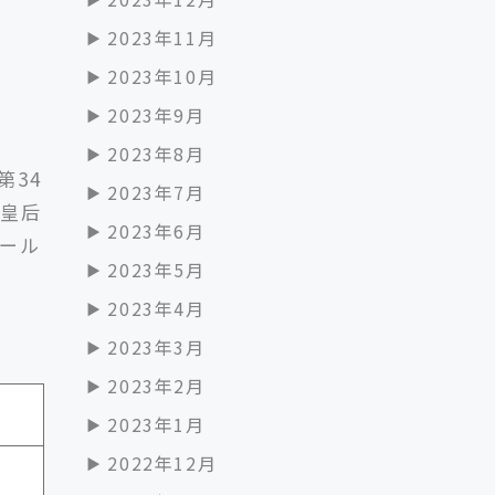
2023年11月
2023年10月
2023年9月
2023年8月
第34
2023年7月
上皇后
2023年6月
ラール
2023年5月
。
2023年4月
2023年3月
2023年2月
2023年1月
2022年12月