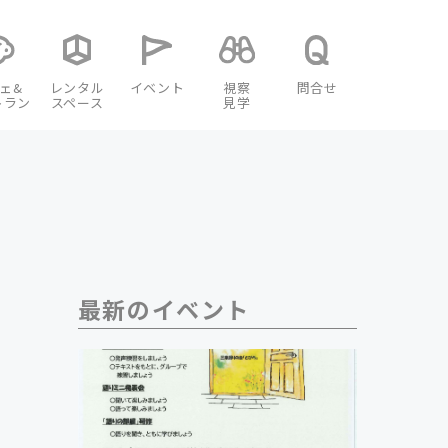
ェ&
レンタル
イベント
視察
問合せ
トラン
スペース
見学
最新のイベント