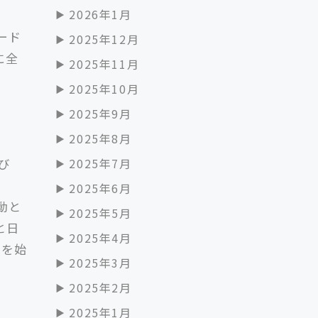
2026年1月
ード
2025年12月
に全
2025年11月
2025年10月
2025年9月
2025年8月
2025年7月
び
2025年6月
動と
2025年5月
と日
2025年4月
」を始
2025年3月
2025年2月
2025年1月