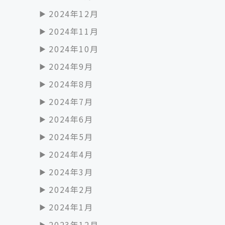
2024年12月
2024年11月
2024年10月
2024年9月
2024年8月
2024年7月
2024年6月
2024年5月
2024年4月
2024年3月
2024年2月
2024年1月
2023年12月