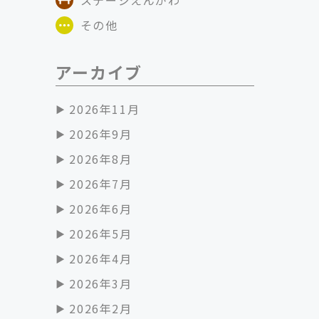
その他
アーカイブ
2026年11月
2026年9月
2026年8月
2026年7月
2026年6月
2026年5月
2026年4月
2026年3月
2026年2月