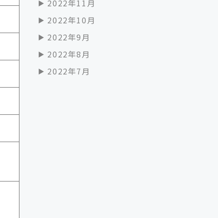
2022年11月
2022年10月
2022年9月
2022年8月
2022年7月