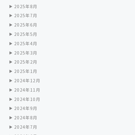
2025年8月
2025年7月
2025年6月
2025年5月
2025年4月
2025年3月
2025年2月
2025年1月
2024年12月
2024年11月
2024年10月
2024年9月
2024年8月
2024年7月