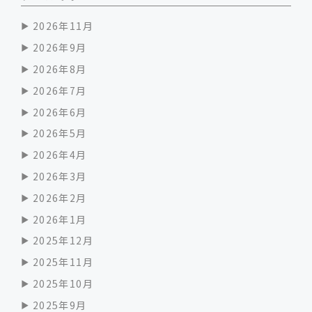
2026年11月
2026年9月
2026年8月
2026年7月
2026年6月
2026年5月
2026年4月
2026年3月
2026年2月
2026年1月
2025年12月
2025年11月
2025年10月
2025年9月