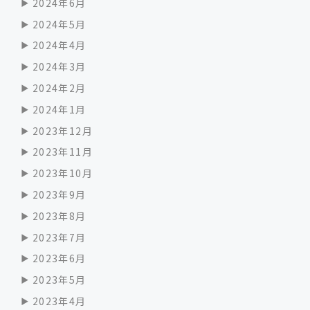
2024年6月
2024年5月
2024年4月
2024年3月
2024年2月
2024年1月
2023年12月
2023年11月
2023年10月
2023年9月
2023年8月
2023年7月
2023年6月
2023年5月
2023年4月