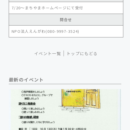
7/20～まちやまホームページにて受付
問合せ
NPO法人えんがわ(080-9997-3524)
イベント一覧
トップにもどる
最新のイベント