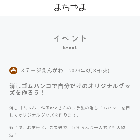
Event
ステージえんがわ
2023年8月8日(火)
消しゴムハンコで自分だけのオリジナルグッ
ズを作ろう！
消しゴムはんこ作家naoさんのお手製の消しゴムハンコを押
してオリジナルグッズを作ります。
親子で、お友達と、ご夫婦で。もちろんお一人参加も大歓
迎！