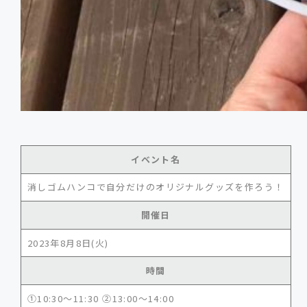
イベント名
消しゴムハンコで自分だけのオリジナルグッズを作ろう！
開催日
2023年8月8日(火)
時間
①10:30〜11:30 ②13:00〜14:00