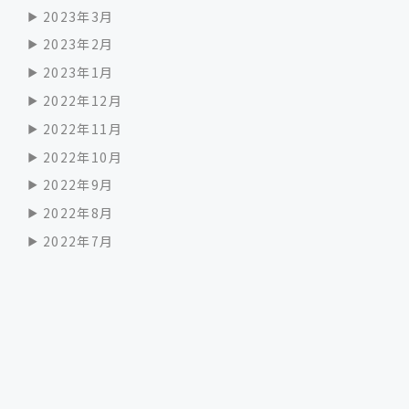
2023年3月
2023年2月
2023年1月
2022年12月
2022年11月
2022年10月
2022年9月
2022年8月
2022年7月