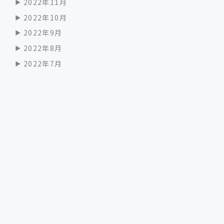
2022年11月
2022年10月
2022年9月
2022年8月
2022年7月