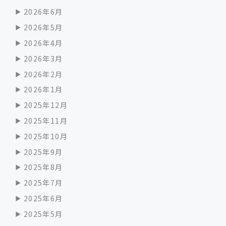
2026年6月
2026年5月
2026年4月
2026年3月
2026年2月
2026年1月
2025年12月
2025年11月
2025年10月
2025年9月
2025年8月
2025年7月
2025年6月
2025年5月