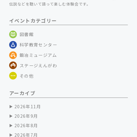
伝説などを聴いて語って楽しむ体験会です。
イベントカテゴリー
図書館
科学教育センター
鍛冶ミュージアム
ステージえんがわ
その他
アーカイブ
2026年11月
2026年9月
2026年8月
2026年7月