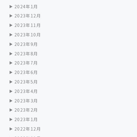
2024年1月
2023年12月
2023年11月
2023年10月
2023年9月
2023年8月
2023年7月
2023年6月
2023年5月
2023年4月
2023年3月
2023年2月
2023年1月
2022年12月