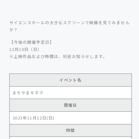
サイエンスホールの大きなスクリーンで映画を見てみません
か？
【今後の開催予定日】
12月10日（日）
※上映作品および時間は、別途お知らせします。
イベント名
まちやまキネマ
開催日
2023年11月12日(日)
時間