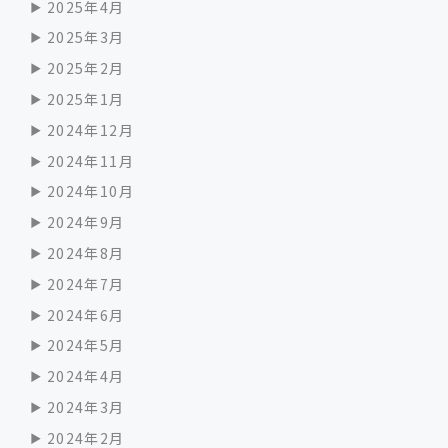
2025年4月
2025年3月
2025年2月
2025年1月
2024年12月
2024年11月
2024年10月
2024年9月
2024年8月
2024年7月
2024年6月
2024年5月
2024年4月
2024年3月
2024年2月