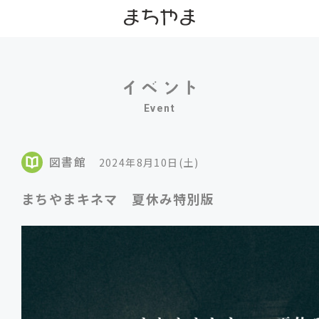
Event
図書館
2024年8月10日(土)
まちやまキネマ 夏休み特別版