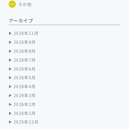
その他
アーカイブ
2026年11月
2026年9月
2026年8月
2026年7月
2026年6月
2026年5月
2026年4月
2026年3月
2026年2月
2026年1月
2025年12月