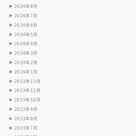
2024年8月
2024年7月
2024年6月
2024年5月
2024年4月
2024年3月
2024年2月
2024年1月
2023年12月
2023年11月
2023年10月
2023年9月
2023年8月
2023年7月