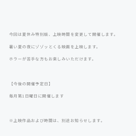
今回は夏休み特別版、上映時間を変更して開催します。
暑い夏の夜にゾゾッとくる映画を上映します。
ホラーが苦手な方もお楽しみいただけます。
【今後の開催予定日】
毎月第1日曜日に開催します
※上映作品および時間は、別途お知らせします。