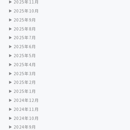
2025年11月
2025年10月
2025年9月
2025年8月
2025年7月
2025年6月
2025年5月
2025年4月
2025年3月
2025年2月
2025年1月
2024年12月
2024年11月
2024年10月
2024年9月