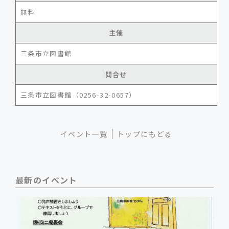
無料
主催
三条市立図書館
問合せ
三条市立図書館（0256-32-0657）
イベント一覧
トップにもどる
最新のイベント