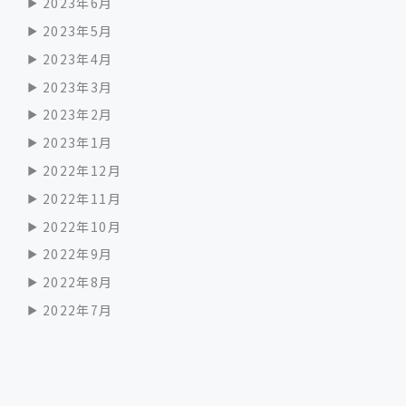
2023年6月
2023年5月
2023年4月
2023年3月
2023年2月
2023年1月
2022年12月
2022年11月
2022年10月
2022年9月
2022年8月
2022年7月