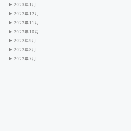
2023年1月
2022年12月
2022年11月
2022年10月
2022年9月
2022年8月
2022年7月