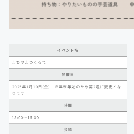
イベント名
まちやまつくろて
開催日
2025年1月10日(金) ※年末年始のため第2週に変更とな
ります
時間
13:00～15:00
会場