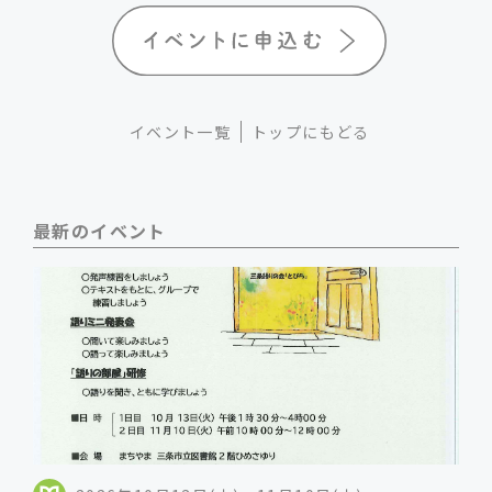
イベント一覧
トップにもどる
最新のイベント