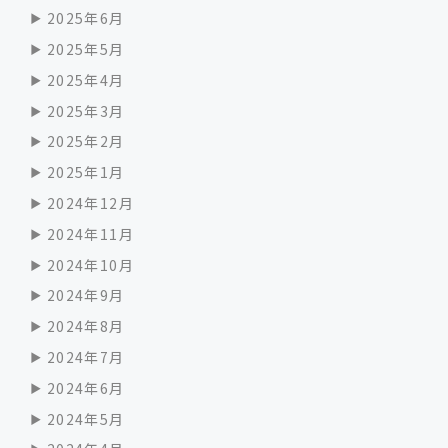
2025年6月
2025年5月
2025年4月
2025年3月
2025年2月
2025年1月
2024年12月
2024年11月
2024年10月
2024年9月
2024年8月
2024年7月
2024年6月
2024年5月