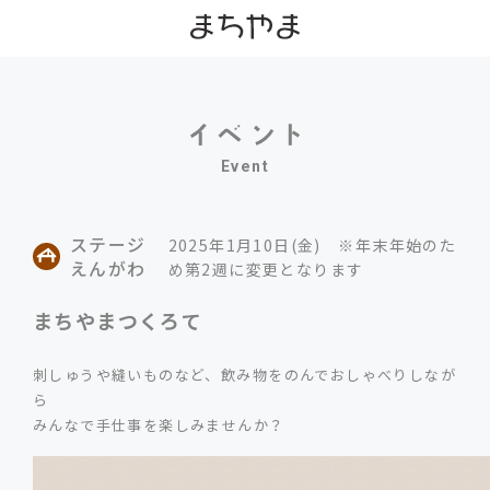
Event
ステージ
2025年1月10日(金) ※年末年始のた
えんがわ
め第2週に変更となります
まちやまつくろて
刺しゅうや縫いものなど、飲み物をのんでおしゃべりしなが
ら
みんなで手仕事を楽しみませんか？