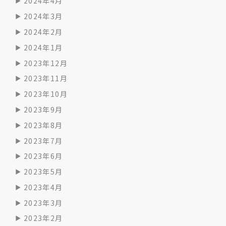
2024年4月
2024年3月
2024年2月
2024年1月
2023年12月
2023年11月
2023年10月
2023年9月
2023年8月
2023年7月
2023年6月
2023年5月
2023年4月
2023年3月
2023年2月