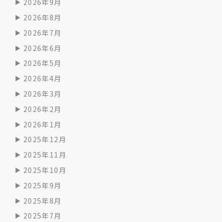
2026年9月
2026年8月
2026年7月
2026年6月
2026年5月
2026年4月
2026年3月
2026年2月
2026年1月
2025年12月
2025年11月
2025年10月
2025年9月
2025年8月
2025年7月