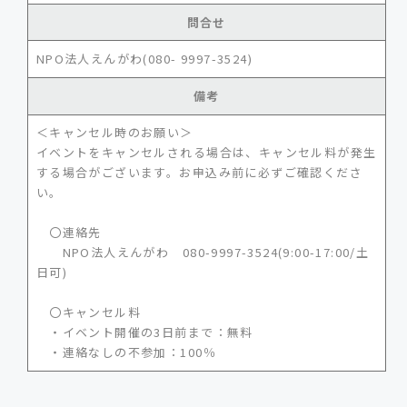
問合せ
NPO法人えんがわ(080- 9997-3524)
備考
＜キャンセル時のお願い＞
イベントをキャンセルされる場合は、キャンセル料が発生
する場合がございます。お申込み前に必ずご確認くださ
い。
〇連絡先
NPO法人えんがわ 080-9997-3524(9:00-17:00/土
日可)
〇キャンセル料
・イベント開催の3日前まで：無料
・連絡なしの不参加：100％