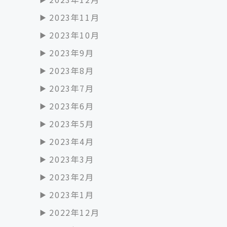
2023年11月
2023年10月
2023年9月
2023年8月
2023年7月
2023年6月
2023年5月
2023年4月
2023年3月
2023年2月
2023年1月
2022年12月