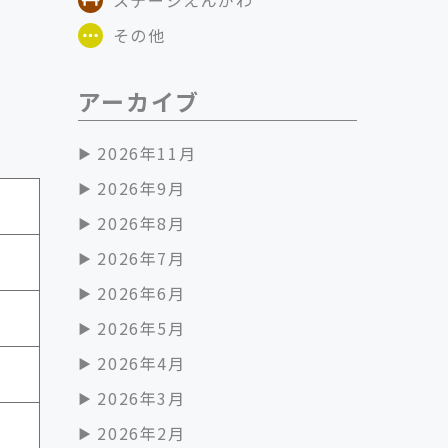
その他
アーカイブ
2026年11月
2026年9月
2026年8月
2026年7月
2026年6月
2026年5月
2026年4月
2026年3月
2026年2月