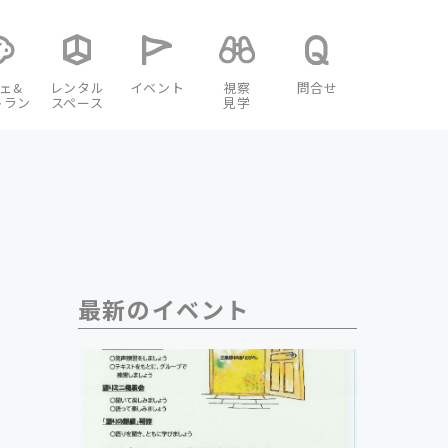
ェ&
レンタル
イベント
視察
問合せ
トラン
スペース
見学
最新のイベント