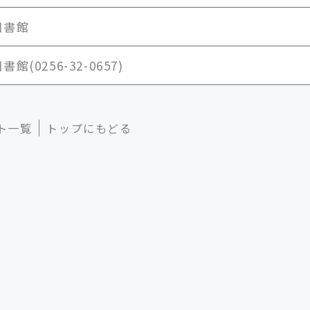
図書館
館(0256-32-0657)
ト一覧
トップにもどる