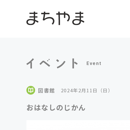
Event
図書館
2024年2月11日（日）
おはなしのじかん