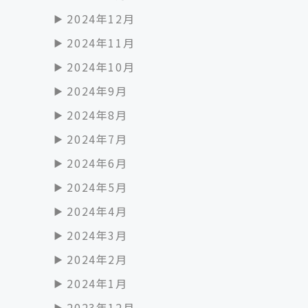
2024年12月
2024年11月
2024年10月
2024年9月
2024年8月
2024年7月
2024年6月
2024年5月
2024年4月
2024年3月
2024年2月
2024年1月
2023年12月