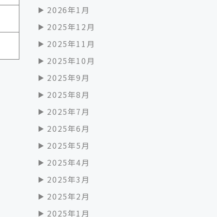
2026年1月
2025年12月
2025年11月
2025年10月
2025年9月
2025年8月
2025年7月
2025年6月
2025年5月
2025年4月
2025年3月
2025年2月
2025年1月