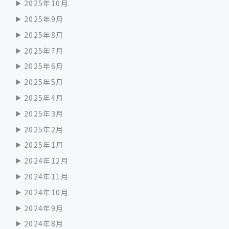
2025年10月
2025年9月
2025年8月
2025年7月
2025年6月
2025年5月
2025年4月
2025年3月
2025年2月
2025年1月
2024年12月
2024年11月
2024年10月
2024年9月
2024年8月