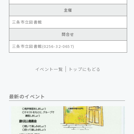
主催
三条市立図書館
問合せ
三条市立図書館(0256-32-0657)
イベント一覧
トップにもどる
最新のイベント