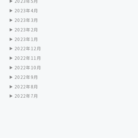
2023年5月
2023年4月
2023年3月
2023年2月
2023年1月
2022年12月
2022年11月
2022年10月
2022年9月
2022年8月
2022年7月