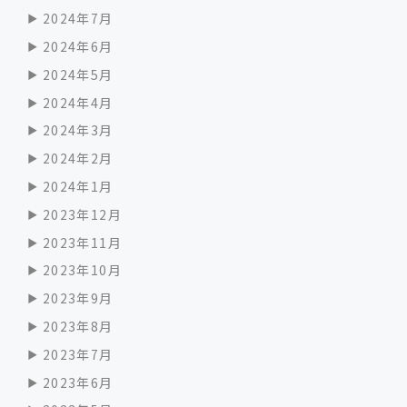
2024年7月
2024年6月
2024年5月
2024年4月
2024年3月
2024年2月
2024年1月
2023年12月
2023年11月
2023年10月
2023年9月
2023年8月
2023年7月
2023年6月