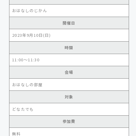
おはなしのじかん
開催日
2023年9月10日(日)
時間
11:00～11:30
会場
おはなしの部屋
対象
どなたでも
参加費
無料