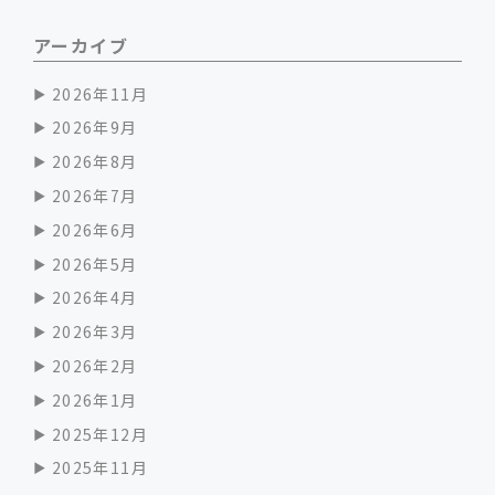
アーカイブ
2026年11月
2026年9月
2026年8月
2026年7月
2026年6月
2026年5月
2026年4月
2026年3月
2026年2月
2026年1月
2025年12月
2025年11月