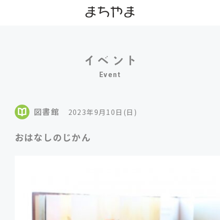
Event
図書館
2023年9月10日(日)
おはなしのじかん