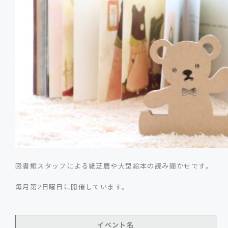
図書館スタッフによる紙芝居や大型絵本の読み聞かせです。
毎月第2日曜日に開催しています。
イベント名