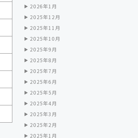
2026年1月
2025年12月
2025年11月
2025年10月
2025年9月
2025年8月
2025年7月
2025年6月
2025年5月
2025年4月
2025年3月
2025年2月
2025年1月