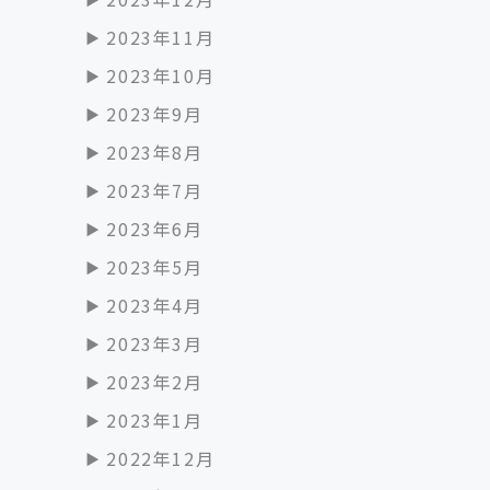
2023年11月
2023年10月
2023年9月
2023年8月
2023年7月
2023年6月
2023年5月
2023年4月
2023年3月
2023年2月
2023年1月
2022年12月