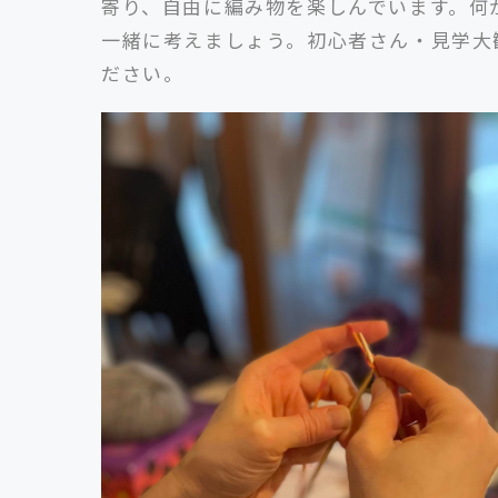
寄り、自由に編み物を楽しんでいます。何
一緒に考えましょう。初心者さん・見学大
ださい。