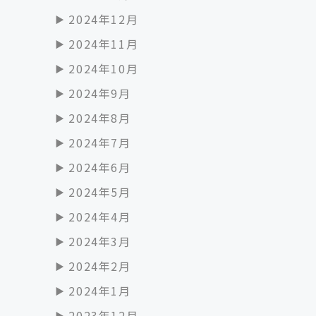
2024年12月
2024年11月
2024年10月
2024年9月
2024年8月
2024年7月
2024年6月
2024年5月
2024年4月
2024年3月
2024年2月
2024年1月
2023年12月