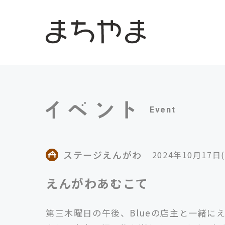
Event
ステージえんがわ
2024年10月17日
えんがわあむこて
第三木曜日の午後、Blueの店主と一緒