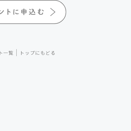
ト一覧
トップにもどる