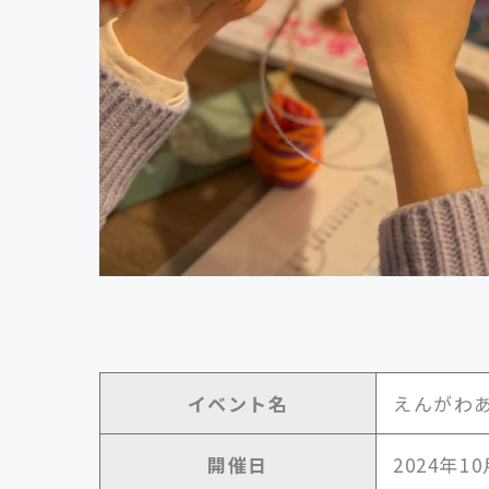
イベント名
えんがわ
開催日
2024年10