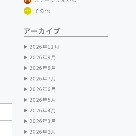
その他
アーカイブ
2026年11月
2026年9月
2026年8月
2026年7月
2026年6月
2026年5月
2026年4月
2026年3月
2026年2月