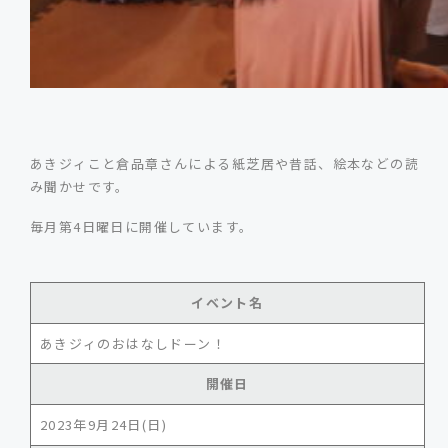
あきジィこと倉品章さんによる紙芝居や昔話、絵本などの読
み聞かせです。
毎月第4日曜日に開催しています。
イベント名
あきジィのおはなしドーン！
開催日
2023年9月24日(日)