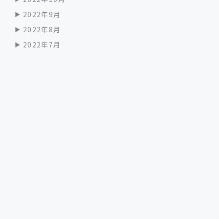
2022年9月
2022年8月
2022年7月