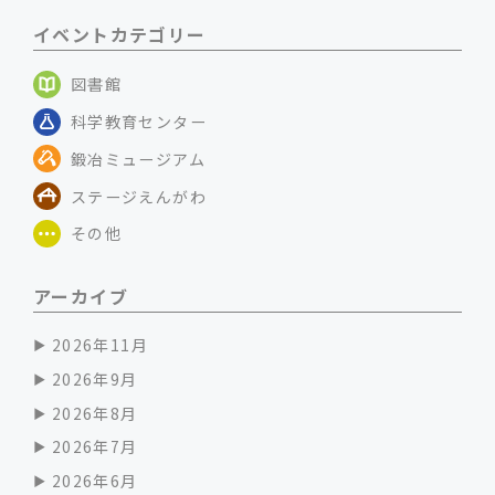
イベントカテゴリー
図書館
科学教育センター
鍛冶ミュージアム
ステージえんがわ
その他
アーカイブ
2026年11月
2026年9月
2026年8月
2026年7月
2026年6月