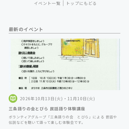
イベント一覧
トップにもどる
最新のイベント
2026年10月13日(火)・11月10日(火)
三条語りの会とびら 民話語り体験講座
ボランティアグループ「三条語りの会 とびら」による 昔話や
伝説などを聴いて語って楽しむ体験会です。