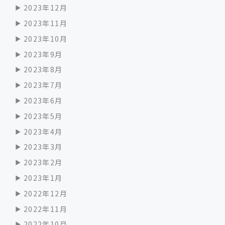
2023年12月
2023年11月
2023年10月
2023年9月
2023年8月
2023年7月
2023年6月
2023年5月
2023年4月
2023年3月
2023年2月
2023年1月
2022年12月
2022年11月
2022年10月