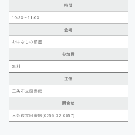
時間
10:30～11:00
会場
おはなしの部屋
参加費
無料
主催
三条市立図書館
問合せ
三条市立図書館(0256-32-0657)