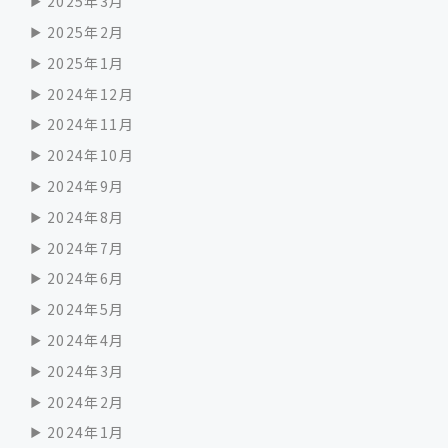
2025年3月
2025年2月
2025年1月
2024年12月
2024年11月
2024年10月
2024年9月
2024年8月
2024年7月
2024年6月
2024年5月
2024年4月
2024年3月
2024年2月
2024年1月