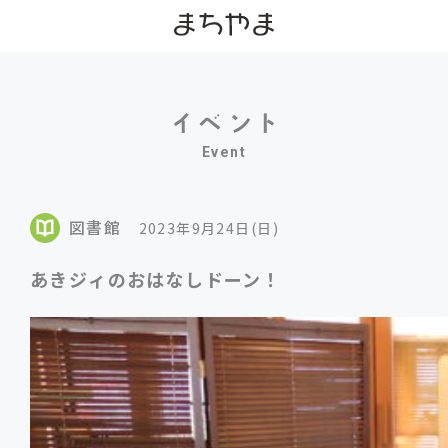
Event
図書館
2023年9月24日(日)
あきジィのおはなしドーン！