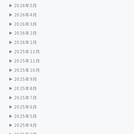
2026年5月
2026年4月
2026年3月
2026年2月
2026年1月
2025年12月
2025年11月
2025年10月
2025年9月
2025年8月
2025年7月
2025年6月
2025年5月
2025年4月