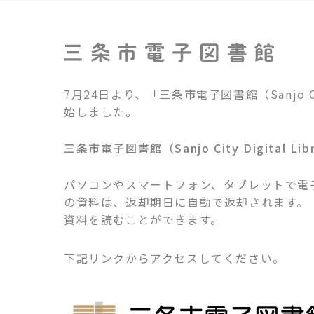
7月24日より、「三条市電子図書館（Sanjo 
始しました。
三条市電子図書館（Sanjo City Digital Lib
パソコンやスマートフォン、タブレットで電子
の資料は、返却期日に自動で返却されます。 また
資料を読むことができます。
下記リンクからアクセスしてください。