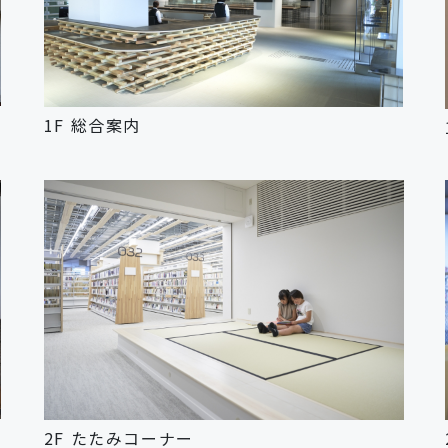
1F 総合案内
2F たたみコーナー