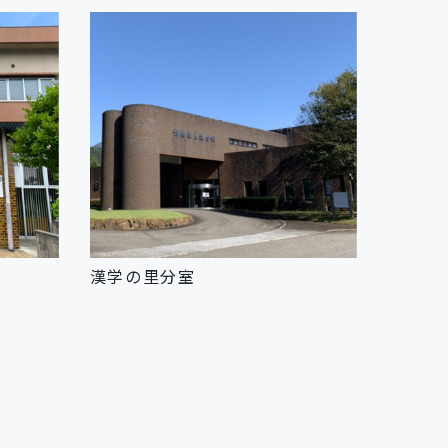
漢学の里分室