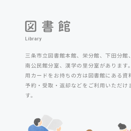
Library
三条市立図書館本館、栄分館、下田分館
南公民館分室、漢学の里分室があります。
用カードをお持ちの方は図書館にある資
予約・受取・返却などをご利用いただけ
す。