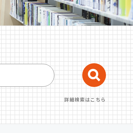
詳細検索はこちら