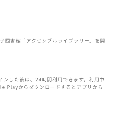
めの専用電子図書館「アクセシブルライブラリー」を開
インした後は、24時間利用できます。利用中
le Playからダウンロードするとアプリから