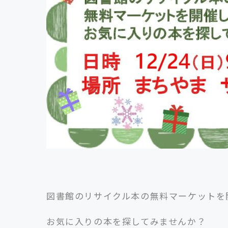
図書館のリサイクル本の無料マーケットを
お気に入りの本を探してみませんか？