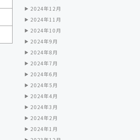
2024年12月
2024年11月
2024年10月
2024年9月
2024年8月
2024年7月
2024年6月
2024年5月
2024年4月
2024年3月
2024年2月
2024年1月
2023年12月