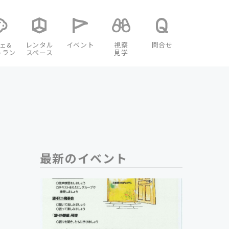
ェ&
レンタル
イベント
視察
問合せ
トラン
スペース
見学
最新のイベント