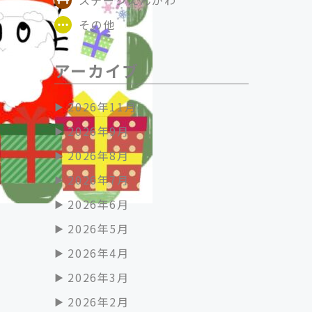
その他
アーカイブ
2026年11月
2026年9月
2026年8月
2026年7月
2026年6月
2026年5月
2026年4月
2026年3月
2026年2月