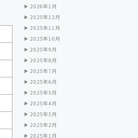
2026年1月
2025年12月
2025年11月
2025年10月
2025年9月
2025年8月
2025年7月
2025年6月
2025年5月
2025年4月
2025年3月
2025年2月
2025年1月