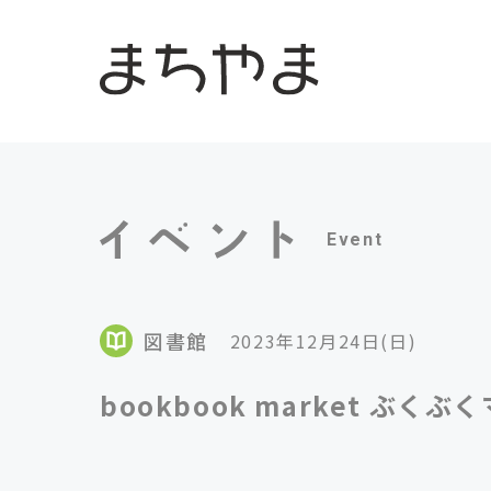
Event
図書館
2023年12月24日(日)
bookbook market ぶく