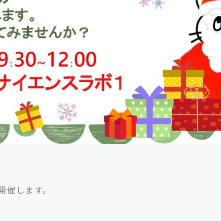
開催します。