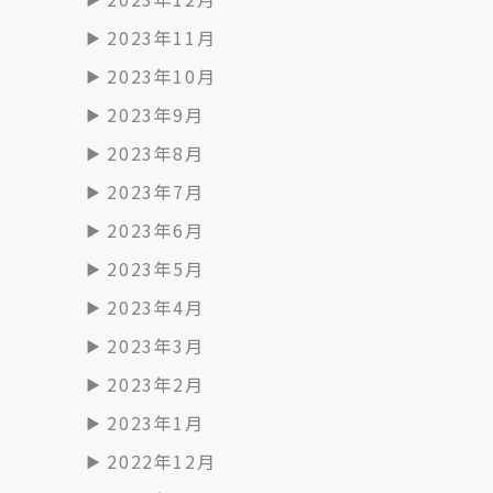
2023年11月
2023年10月
2023年9月
2023年8月
2023年7月
2023年6月
2023年5月
2023年4月
2023年3月
2023年2月
2023年1月
2022年12月