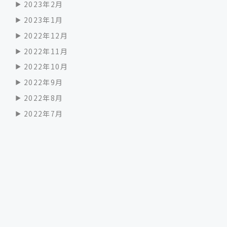
2023年2月
2023年1月
2022年12月
2022年11月
2022年10月
2022年9月
2022年8月
2022年7月