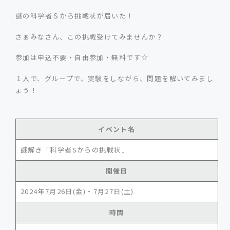
謎の科学者Ｓから挑戦状が届いた！
さぁみなさん、この挑戦受けてみませんか？
参加は申込不要・自由参加・無料です☆
１人で、グループで、実験をしながら、問題を解いてみまし
ょう！
イベント名
謎解き「科学者Sからの挑戦状」
開催日
2024年7月26日(金)・7月27日(土)
時間