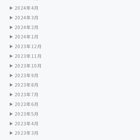
2024年4月
2024年3月
2024年2月
2024年1月
2023年12月
2023年11月
2023年10月
2023年9月
2023年8月
2023年7月
2023年6月
2023年5月
2023年4月
2023年3月