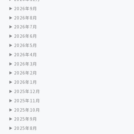
2026年9月
2026年8月
2026年7月
2026年6月
2026年5月
2026年4月
2026年3月
2026年2月
2026年1月
2025年12月
2025年11月
2025年10月
2025年9月
2025年8月