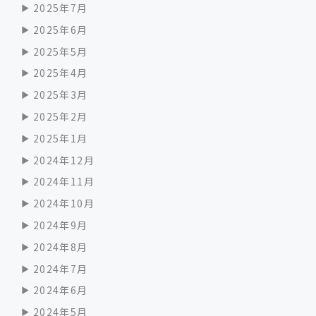
2025年7月
2025年6月
2025年5月
2025年4月
2025年3月
2025年2月
2025年1月
2024年12月
2024年11月
2024年10月
2024年9月
2024年8月
2024年7月
2024年6月
2024年5月