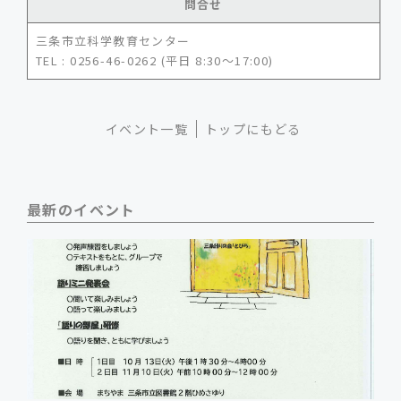
問合せ
三条市立科学教育センター
TEL : 0256-46-0262 (平日 8:30～17:00)
イベント一覧
トップにもどる
最新のイベント