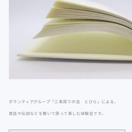
ボランティアグループ「三条語りの会 とびら」による、
昔話や伝説などを聴いて語って楽しむ体験会です。