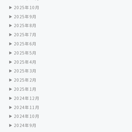
2025年10月
2025年9月
2025年8月
2025年7月
2025年6月
2025年5月
2025年4月
2025年3月
2025年2月
2025年1月
2024年12月
2024年11月
2024年10月
2024年9月