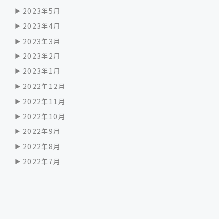
2023年5月
2023年4月
2023年3月
2023年2月
2023年1月
2022年12月
2022年11月
2022年10月
2022年9月
2022年8月
2022年7月