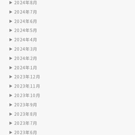
2024年8月
2024年7月
2024年6月
2024年5月
2024年4月
2024年3月
2024年2月
2024年1月
2023年12月
2023年11月
2023年10月
2023年9月
2023年8月
2023年7月
2023年6月