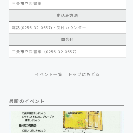
三条市立図書館
申込み方法
電話(0256-32-0657)・受付カウンター
問合せ
三条市立図書館（0256-32-0657）
イベント一覧
トップにもどる
最新のイベント