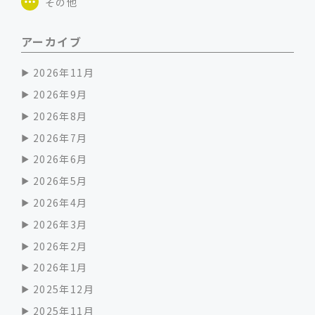
その他
アーカイブ
2026年11月
2026年9月
2026年8月
2026年7月
2026年6月
2026年5月
2026年4月
2026年3月
2026年2月
2026年1月
2025年12月
2025年11月