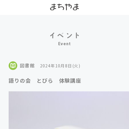
Event
図書館
2024年10月8日(火)
語りの会 とびら 体験講座