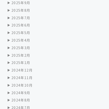
2025年9月
2025年8月
2025年7月
2025年6月
2025年5月
2025年4月
2025年3月
2025年2月
2025年1月
2024年12月
2024年11月
2024年10月
2024年9月
2024年8月
2024年7月