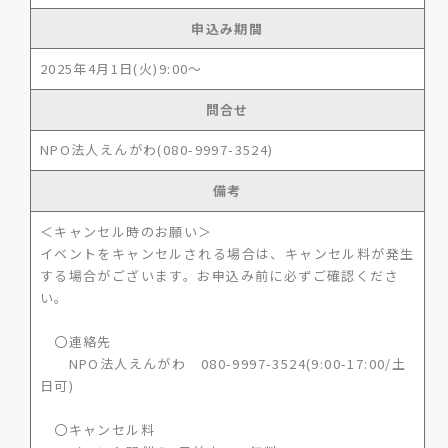
申込み期間
2025年4月1日(火)9:00～
問合せ
NPO法人えんがわ(080-9997-3524)
備考
＜キャンセル時のお願い＞
イベントをキャンセルされる場合は、キャンセル料が発生
する場合がございます。お申込み前に必ずご確認くださ
い。
〇連絡先
NPO法人えんがわ 080-9997-3524(9:00-17:00/土
日可)
〇キャンセル料