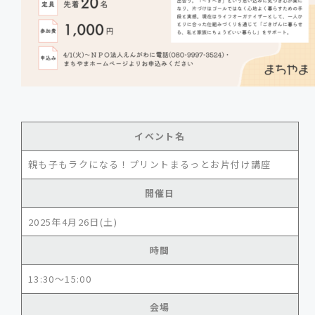
イベント名
親も子もラクになる！プリントまるっとお片付け講座
開催日
2025年4月26日(土)
時間
13:30～15:00
会場