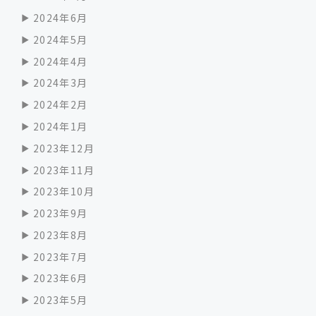
2024年6月
2024年5月
2024年4月
2024年3月
2024年2月
2024年1月
2023年12月
2023年11月
2023年10月
2023年9月
2023年8月
2023年7月
2023年6月
2023年5月