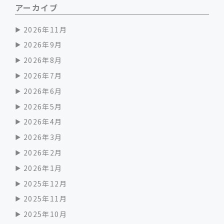
アーカイブ
2026年11月
2026年9月
2026年8月
2026年7月
2026年6月
2026年5月
2026年4月
2026年3月
2026年2月
2026年1月
2025年12月
2025年11月
2025年10月