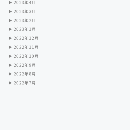
2023年4月
2023年3月
2023年2月
2023年1月
2022年12月
2022年11月
2022年10月
2022年9月
2022年8月
2022年7月