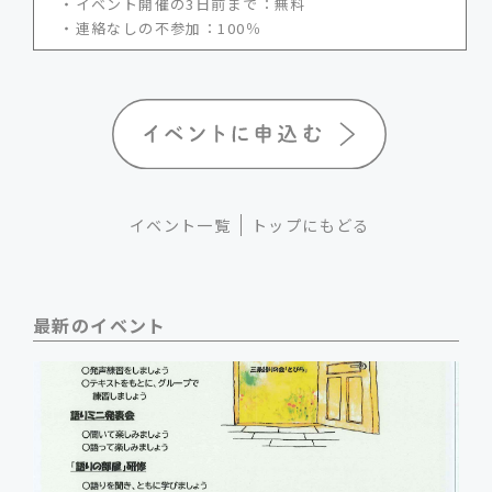
・イベント開催の3日前まで：無料
・連絡なしの不参加：100％
イベント一覧
トップにもどる
最新のイベント