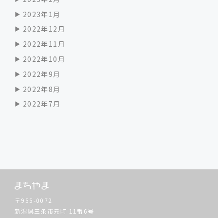
2023年1月
2022年12月
2022年11月
2022年10月
2022年9月
2022年8月
2022年7月
〒955-0072
新潟県三条市元町
11番6号