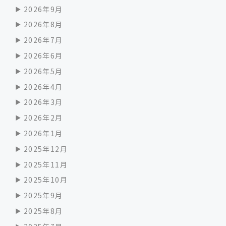
2026年9月
2026年8月
2026年7月
2026年6月
2026年5月
2026年4月
2026年3月
2026年2月
2026年1月
2025年12月
2025年11月
2025年10月
2025年9月
2025年8月