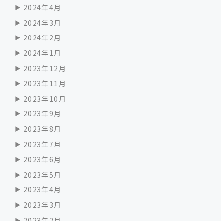
2024年4月
2024年3月
2024年2月
2024年1月
2023年12月
2023年11月
2023年10月
2023年9月
2023年8月
2023年7月
2023年6月
2023年5月
2023年4月
2023年3月
2023年2月