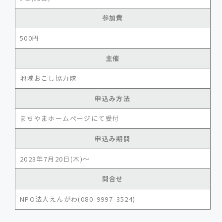
参加費
500円
主催
地域おこし協力隊
申込み方法
まちやまホームページにて受付
申込み期間
2023年7月20日(木)〜
問合せ
NPO法人えんがわ(080-9997-3524)