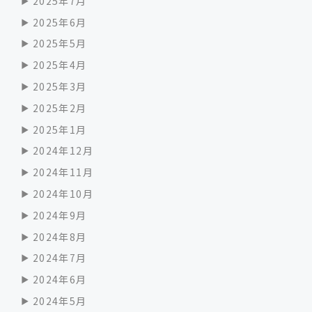
2025年7月
2025年6月
2025年5月
2025年4月
2025年3月
2025年2月
2025年1月
2024年12月
2024年11月
2024年10月
2024年9月
2024年8月
2024年7月
2024年6月
2024年5月