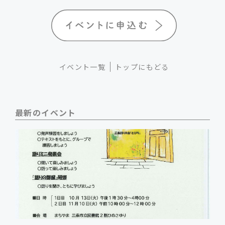
イベント一覧
トップにもどる
最新のイベント